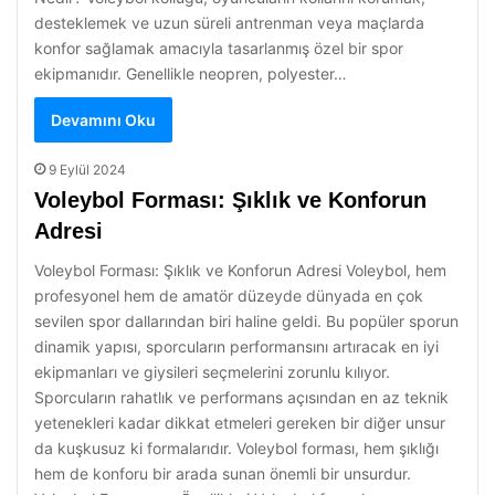
desteklemek ve uzun süreli antrenman veya maçlarda
konfor sağlamak amacıyla tasarlanmış özel bir spor
ekipmanıdır. Genellikle neopren, polyester…
Devamını Oku
9 Eylül 2024
Voleybol Forması: Şıklık ve Konforun
Adresi
Voleybol Forması: Şıklık ve Konforun Adresi Voleybol, hem
profesyonel hem de amatör düzeyde dünyada en çok
sevilen spor dallarından biri haline geldi. Bu popüler sporun
dinamik yapısı, sporcuların performansını artıracak en iyi
ekipmanları ve giysileri seçmelerini zorunlu kılıyor.
Sporcuların rahatlık ve performans açısından en az teknik
yetenekleri kadar dikkat etmeleri gereken bir diğer unsur
da kuşkusuz ki formalarıdır. Voleybol forması, hem şıklığı
hem de konforu bir arada sunan önemli bir unsurdur.