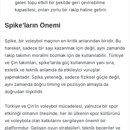
gelen topu etkili bir şekilde geri çevirebilme
kapasitesi, onları zorlu bir rakip haline getirir.
Spike’ların Önemi
Spike, bir voleybol maçının en kritik anlarından biridir. Bu
hareket, sadece bir sayı kazanmak için değil, aynı zamanda
rakip takımın moralini bozmak için de kullanılabilir. Türkiye
ve Çin takımları, spike’larda güç kullanmanın yanı sıra,
estetik ve teknik anlamda da etkileyici vuruşlar
yapmaktadır. Spike yeteneği, sadece fiziksel güçle değil,
aynı zamanda doğru timing ve pozisyon almayla da
doğrudan ilişkilidir.
Türkiye ve Çin’in voleybol mücadelesi, yalnızca bir spor
etkinliği olmanın ötesinde, her iki ülkenin spor kültürünü
ve voleybola olan katkılarını sergileyen önemli bir
platformdur. Gelişen oyun stratejileri, teknik beceriler ve