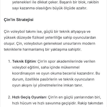
yetenekleri ile dikkat çeker. Başarılı bir blok, rakibin
sayı kazanma olasılığını büyük ölçüde azaltır.
Çin’in Stratejisi
Çin voleybol takımı ise, güçlü bir teknik altyapıya ve
yüksek düzeyde fiziksel yeterliliğe sahip oyunculardan
oluşur. Çin, voleybolun geleneksel unsurlarını modern
tekniklerle harmanlamış bir yaklaşıma sahiptir.
Teknik Eğitim
: Çin’in spor akademilerinde verilen
voleybol eğitimi, saha içinde mükemmel
koordinasyon ve oyun okuma becerisi kazandırır. Bu
durum, özellikle pasörlerin ve teknik oyuncuların
oyun akışını iyi yönetmelerine imkan tanır.
Hızlı Geçiş Oyunları
: Çin’in en güçlü yanlarından biri,
hızlı hücum ve hızlı savunma geçişidir. Rakip takımdan