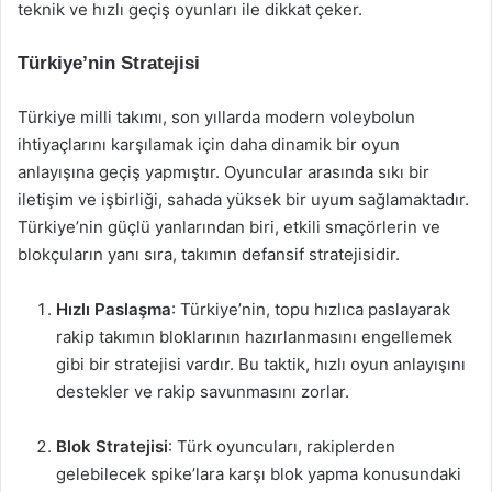
teknik ve hızlı geçiş oyunları ile dikkat çeker.
Türkiye’nin Stratejisi
Türkiye milli takımı, son yıllarda modern voleybolun
ihtiyaçlarını karşılamak için daha dinamik bir oyun
anlayışına geçiş yapmıştır. Oyuncular arasında sıkı bir
iletişim ve işbirliği, sahada yüksek bir uyum sağlamaktadır.
Türkiye’nin güçlü yanlarından biri, etkili smaçörlerin ve
blokçuların yanı sıra, takımın defansif stratejisidir.
Hızlı Paslaşma
: Türkiye’nin, topu hızlıca paslayarak
rakip takımın bloklarının hazırlanmasını engellemek
gibi bir stratejisi vardır. Bu taktik, hızlı oyun anlayışını
destekler ve rakip savunmasını zorlar.
Blok Stratejisi
: Türk oyuncuları, rakiplerden
gelebilecek spike’lara karşı blok yapma konusundaki