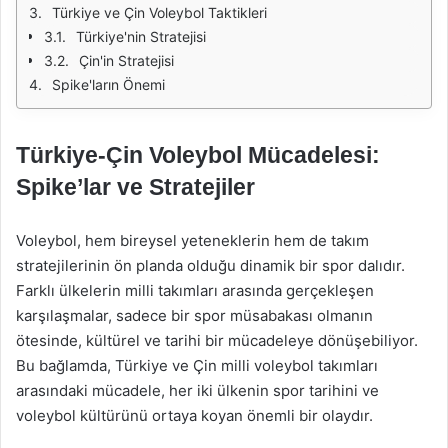
Türkiye ve Çin Voleybol Taktikleri
Türkiye'nin Stratejisi
Çin'in Stratejisi
Spike'ların Önemi
Türkiye-Çin Voleybol Mücadelesi:
Spike’lar ve Stratejiler
Voleybol, hem bireysel yeteneklerin hem de takım
stratejilerinin ön planda olduğu dinamik bir spor dalıdır.
Farklı ülkelerin milli takımları arasında gerçekleşen
karşılaşmalar, sadece bir spor müsabakası olmanın
ötesinde, kültürel ve tarihi bir mücadeleye dönüşebiliyor.
Bu bağlamda, Türkiye ve Çin milli voleybol takımları
arasındaki mücadele, her iki ülkenin spor tarihini ve
voleybol kültürünü ortaya koyan önemli bir olaydır.