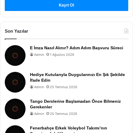
Kayıt Ol
Son Yazılar
E İmza Nasıl Alınır? Adım Adım Başvuru Süreci
Admin
1 Ağustos 2026
Hediye Kutularıyla Duygularınızı En Şık Şekilde
İfade Edin
Admin
25 Temmuz 2026
Tango Derslerine Başlamadan Önce Bilmeniz
Gerekenler
Admin
25 Temmuz 2026
Fenerbahçe Erkek Voleybol Takımı’nın