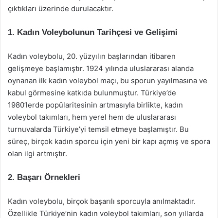
çıktıkları üzerinde durulacaktır.
1. Kadın Voleybolunun Tarihçesi ve Gelişimi
Kadın voleybolu, 20. yüzyılın başlarından itibaren
gelişmeye başlamıştır. 1924 yılında uluslararası alanda
oynanan ilk kadın voleybol maçı, bu sporun yayılmasına ve
kabul görmesine katkıda bulunmuştur. Türkiye’de
1980’lerde popülaritesinin artmasıyla birlikte, kadın
voleybol takımları, hem yerel hem de uluslararası
turnuvalarda Türkiye’yi temsil etmeye başlamıştır. Bu
süreç, birçok kadın sporcu için yeni bir kapı açmış ve spora
olan ilgi artmıştır.
2. Başarı Örnekleri
Kadın voleybolu, birçok başarılı sporcuyla anılmaktadır.
Özellikle Türkiye’nin kadın voleybol takımları, son yıllarda