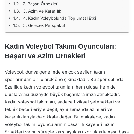
2. Başarı Örnekleri
3. Azim ve Kararlılık
4. Kadın Voleybolunda Toplumsal Etki
5. Gelecek Perspektifi
Kadın Voleybol Takımı Oyuncuları:
Başarı ve Azim Örnekleri
Voleybol, dünya genelinde en çok sevilen takım
sporlarından biri olarak öne çıkmaktadır. Bu spor dalında
özellikle kadın voleybol takımları, hem ulusal hem de
uluslararası düzeyde büyük başarılara imza atmaktadır.
Kadın voleybol takımları, sadece fiziksel yetenekleri ve
teknik becerileriyle değil, aynı zamanda azimleri ve
kararlılıklarıyla da dikkate değer. Bu makalede, kadın
voleybol takımı oyuncularının başarı hikayeleri, azim
örnekleri ve bu süreçte karşılaştıkları zorluklarla nasıl başa