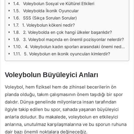
Voleybolun Sosyal ve Kültürel Etkileri
Voleybolda İkonik Oyuncular
SSS (Sıkça Sorulan Sorular)
1. Voleybolun kökeni nedir?
2. Voleybolda en çok hangi ülkeler başarılıdır?
3. Voleybol maçında en önemli pozisyonlar nelerdir?
4. Voleybolun kadın sporları arasındaki önemi nedir?
5. Voleybolun en ikonik oyuncuları kimlerdir?
Voleybolun Büyüleyici Anları
Voleybol, hem fiziksel hem de zihinsel becerilerin ön
planda olduğu, takım çalışmasının önem taşıdığı bir spor
dalıdır. Dünya genelinde milyonlarca insan tarafından
ilgiyle takip edilen bu spor, sahada yaşanan büyüleyici
anlarla doludur. Bu makalede, voleybolun en etkileyici
anlarına, unutulmaz karşılaşmalarına ve bu sporun ruhuna
dair bazı önemli noktalara değineceğiz.