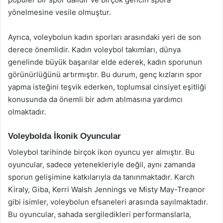
yönelmesine vesile olmuştur.
Ayrıca, voleybolun kadın sporları arasındaki yeri de son
derece önemlidir. Kadın voleybol takımları, dünya
genelinde büyük başarılar elde ederek, kadın sporunun
görünürlüğünü artırmıştır. Bu durum, genç kızların spor
yapma isteğini teşvik ederken, toplumsal cinsiyet eşitliği
konusunda da önemli bir adım atılmasına yardımcı
olmaktadır.
Voleybolda İkonik Oyuncular
Voleybol tarihinde birçok ikon oyuncu yer almıştır. Bu
oyuncular, sadece yetenekleriyle değil, aynı zamanda
sporun gelişimine katkılarıyla da tanınmaktadır. Karch
Kiraly, Giba, Kerri Walsh Jennings ve Misty May-Treanor
gibi isimler, voleybolun efsaneleri arasında sayılmaktadır.
Bu oyuncular, sahada sergiledikleri performanslarla,