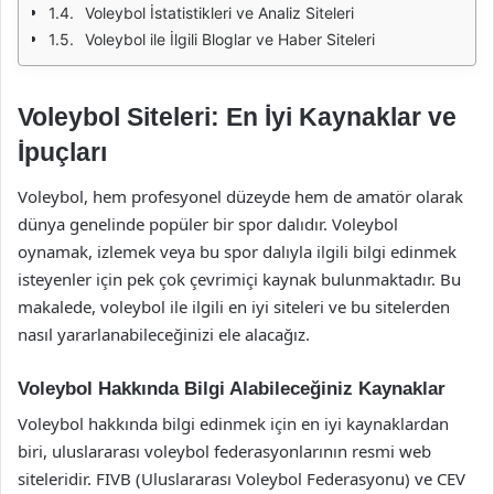
Voleybol İstatistikleri ve Analiz Siteleri
Voleybol ile İlgili Bloglar ve Haber Siteleri
Voleybol Siteleri: En İyi Kaynaklar ve
İpuçları
Voleybol, hem profesyonel düzeyde hem de amatör olarak
dünya genelinde popüler bir spor dalıdır. Voleybol
oynamak, izlemek veya bu spor dalıyla ilgili bilgi edinmek
isteyenler için pek çok çevrimiçi kaynak bulunmaktadır. Bu
makalede, voleybol ile ilgili en iyi siteleri ve bu sitelerden
nasıl yararlanabileceğinizi ele alacağız.
Voleybol Hakkında Bilgi Alabileceğiniz Kaynaklar
Voleybol hakkında bilgi edinmek için en iyi kaynaklardan
biri, uluslararası voleybol federasyonlarının resmi web
siteleridir. FIVB (Uluslararası Voleybol Federasyonu) ve CEV