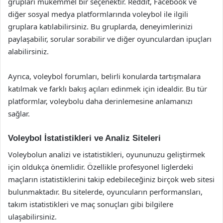
grupları mükemmel bir seçenektir. Reddit, Facebook ve
diğer sosyal medya platformlarında voleybol ile ilgili
gruplara katılabilirsiniz. Bu gruplarda, deneyimlerinizi
paylaşabilir, sorular sorabilir ve diğer oyunculardan ipuçları
alabilirsiniz.
Ayrıca, voleybol forumları, belirli konularda tartışmalara
katılmak ve farklı bakış açıları edinmek için idealdir. Bu tür
platformlar, voleybolu daha derinlemesine anlamanızı
sağlar.
Voleybol İstatistikleri ve Analiz Siteleri
Voleybolun analizi ve istatistikleri, oyununuzu geliştirmek
için oldukça önemlidir. Özellikle profesyonel liglerdeki
maçların istatistiklerini takip edebileceğiniz birçok web sitesi
bulunmaktadır. Bu sitelerde, oyuncuların performansları,
takım istatistikleri ve maç sonuçları gibi bilgilere
ulaşabilirsiniz.