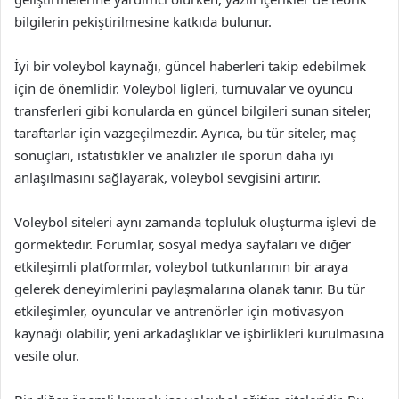
bilgilerin pekiştirilmesine katkıda bulunur.
İyi bir voleybol kaynağı, güncel haberleri takip edebilmek
için de önemlidir. Voleybol ligleri, turnuvalar ve oyuncu
transferleri gibi konularda en güncel bilgileri sunan siteler,
taraftarlar için vazgeçilmezdir. Ayrıca, bu tür siteler, maç
sonuçları, istatistikler ve analizler ile sporun daha iyi
anlaşılmasını sağlayarak, voleybol sevgisini artırır.
Voleybol siteleri aynı zamanda topluluk oluşturma işlevi de
görmektedir. Forumlar, sosyal medya sayfaları ve diğer
etkileşimli platformlar, voleybol tutkunlarının bir araya
gelerek deneyimlerini paylaşmalarına olanak tanır. Bu tür
etkileşimler, oyuncular ve antrenörler için motivasyon
kaynağı olabilir, yeni arkadaşlıklar ve işbirlikleri kurulmasına
vesile olur.