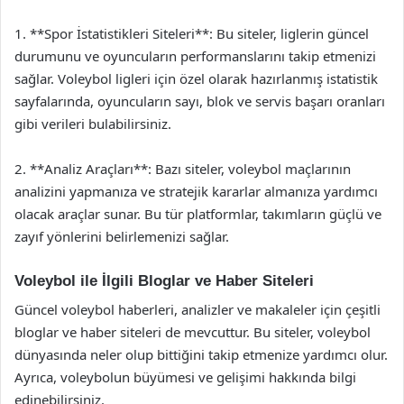
1. **Spor İstatistikleri Siteleri**: Bu siteler, liglerin güncel
durumunu ve oyuncuların performanslarını takip etmenizi
sağlar. Voleybol ligleri için özel olarak hazırlanmış istatistik
sayfalarında, oyuncuların sayı, blok ve servis başarı oranları
gibi verileri bulabilirsiniz.
2. **Analiz Araçları**: Bazı siteler, voleybol maçlarının
analizini yapmanıza ve stratejik kararlar almanıza yardımcı
olacak araçlar sunar. Bu tür platformlar, takımların güçlü ve
zayıf yönlerini belirlemenizi sağlar.
Voleybol ile İlgili Bloglar ve Haber Siteleri
Güncel voleybol haberleri, analizler ve makaleler için çeşitli
bloglar ve haber siteleri de mevcuttur. Bu siteler, voleybol
dünyasında neler olup bittiğini takip etmenize yardımcı olur.
Ayrıca, voleybolun büyümesi ve gelişimi hakkında bilgi
edinebilirsiniz.