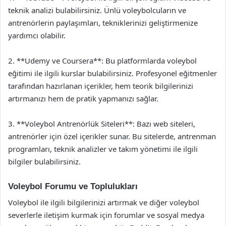
teknik analizi bulabilirsiniz. Ünlü voleybolcuların ve
antrenörlerin paylaşımları, tekniklerinizi geliştirmenize
yardımcı olabilir.
2. **Udemy ve Coursera**: Bu platformlarda voleybol
eğitimi ile ilgili kurslar bulabilirsiniz. Profesyonel eğitmenler
tarafından hazırlanan içerikler, hem teorik bilgilerinizi
artırmanızı hem de pratik yapmanızı sağlar.
3. **Voleybol Antrenörlük Siteleri**: Bazı web siteleri,
antrenörler için özel içerikler sunar. Bu sitelerde, antrenman
programları, teknik analizler ve takım yönetimi ile ilgili
bilgiler bulabilirsiniz.
Voleybol Forumu ve Toplulukları
Voleybol ile ilgili bilgilerinizi artırmak ve diğer voleybol
severlerle iletişim kurmak için forumlar ve sosyal medya