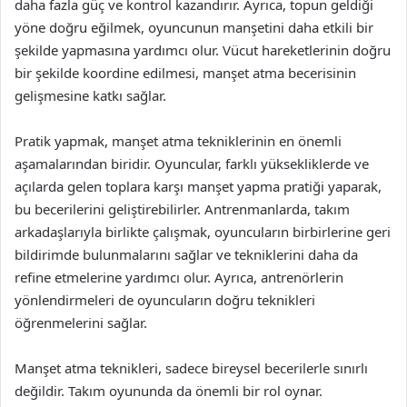
daha fazla güç ve kontrol kazandırır. Ayrıca, topun geldiği
yöne doğru eğilmek, oyuncunun manşetini daha etkili bir
şekilde yapmasına yardımcı olur. Vücut hareketlerinin doğru
bir şekilde koordine edilmesi, manşet atma becerisinin
gelişmesine katkı sağlar.
Pratik yapmak, manşet atma tekniklerinin en önemli
aşamalarından biridir. Oyuncular, farklı yüksekliklerde ve
açılarda gelen toplara karşı manşet yapma pratiği yaparak,
bu becerilerini geliştirebilirler. Antrenmanlarda, takım
arkadaşlarıyla birlikte çalışmak, oyuncuların birbirlerine geri
bildirimde bulunmalarını sağlar ve tekniklerini daha da
refine etmelerine yardımcı olur. Ayrıca, antrenörlerin
yönlendirmeleri de oyuncuların doğru teknikleri
öğrenmelerini sağlar.
Manşet atma teknikleri, sadece bireysel becerilerle sınırlı
değildir. Takım oyununda da önemli bir rol oynar.