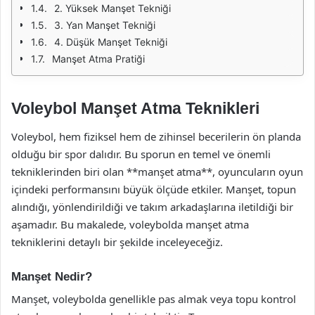
2. Yüksek Manşet Tekniği
3. Yan Manşet Tekniği
4. Düşük Manşet Tekniği
Manşet Atma Pratiği
Voleybol Manşet Atma Teknikleri
Voleybol, hem fiziksel hem de zihinsel becerilerin ön planda
olduğu bir spor dalıdır. Bu sporun en temel ve önemli
tekniklerinden biri olan **manşet atma**, oyuncuların oyun
içindeki performansını büyük ölçüde etkiler. Manşet, topun
alındığı, yönlendirildiği ve takım arkadaşlarına iletildiği bir
aşamadır. Bu makalede, voleybolda manşet atma
tekniklerini detaylı bir şekilde inceleyeceğiz.
Manşet Nedir?
Manşet, voleybolda genellikle pas almak veya topu kontrol