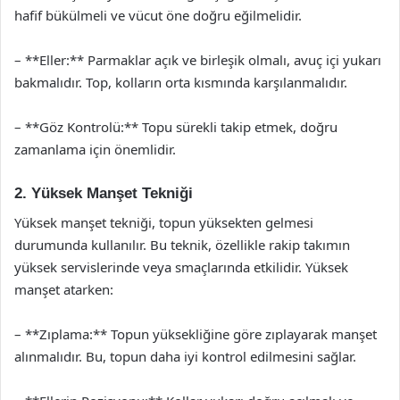
hafif bükülmeli ve vücut öne doğru eğilmelidir.
– **Eller:** Parmaklar açık ve birleşik olmalı, avuç içi yukarı
bakmalıdır. Top, kolların orta kısmında karşılanmalıdır.
– **Göz Kontrolü:** Topu sürekli takip etmek, doğru
zamanlama için önemlidir.
2. Yüksek Manşet Tekniği
Yüksek manşet tekniği, topun yüksekten gelmesi
durumunda kullanılır. Bu teknik, özellikle rakip takımın
yüksek servislerinde veya smaçlarında etkilidir. Yüksek
manşet atarken:
– **Zıplama:** Topun yüksekliğine göre zıplayarak manşet
alınmalıdır. Bu, topun daha iyi kontrol edilmesini sağlar.