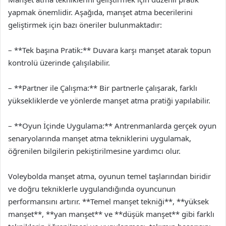
yapmak önemlidir. Aşağıda, manşet atma becerilerini
geliştirmek için bazı öneriler bulunmaktadır:
– **Tek başına Pratik:** Duvara karşı manşet atarak topun
kontrolü üzerinde çalışılabilir.
– **Partner ile Çalışma:** Bir partnerle çalışarak, farklı
yüksekliklerde ve yönlerde manşet atma pratiği yapılabilir.
– **Oyun İçinde Uygulama:** Antrenmanlarda gerçek oyun
senaryolarında manşet atma tekniklerini uygulamak,
öğrenilen bilgilerin pekiştirilmesine yardımcı olur.
Voleybolda manşet atma, oyunun temel taşlarından biridir
ve doğru tekniklerle uygulandığında oyuncunun
performansını artırır. **Temel manşet tekniği**, **yüksek
manşet**, **yan manşet** ve **düşük manşet** gibi farklı