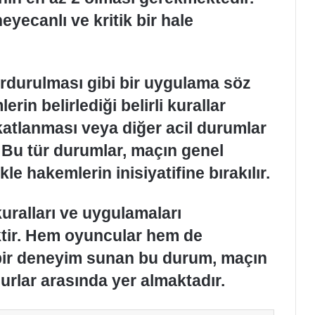
yecanlı ve kritik bir hale
rdurulması gibi bir uygulama söz
rin belirlediği belirli kurallar
atlanması veya diğer acil durumlar
 Bu tür durumlar, maçın genel
kle hakemlerin inisiyatifine bırakılır.
uralları ve uygulamaları
tir. Hem oyuncular hem de
i bir deneyim sunan bu durum, maçın
urlar arasında yer almaktadır.