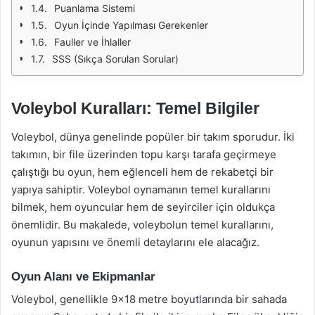
Puanlama Sistemi
Oyun İçinde Yapılması Gerekenler
Fauller ve İhlaller
SSS (Sıkça Sorulan Sorular)
Voleybol Kuralları: Temel Bilgiler
Voleybol, dünya genelinde popüler bir takım sporudur. İki
takımın, bir file üzerinden topu karşı tarafa geçirmeye
çalıştığı bu oyun, hem eğlenceli hem de rekabetçi bir
yapıya sahiptir. Voleybol oynamanın temel kurallarını
bilmek, hem oyuncular hem de seyirciler için oldukça
önemlidir. Bu makalede, voleybolun temel kurallarını,
oyunun yapısını ve önemli detaylarını ele alacağız.
Oyun Alanı ve Ekipmanlar
Voleybol, genellikle 9×18 metre boyutlarında bir sahada