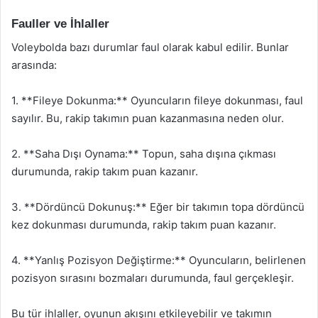
Fauller ve İhlaller
Voleybolda bazı durumlar faul olarak kabul edilir. Bunlar
arasında:
1. **Fileye Dokunma:** Oyuncuların fileye dokunması, faul
sayılır. Bu, rakip takımın puan kazanmasına neden olur.
2. **Saha Dışı Oynama:** Topun, saha dışına çıkması
durumunda, rakip takım puan kazanır.
3. **Dördüncü Dokunuş:** Eğer bir takımın topa dördüncü
kez dokunması durumunda, rakip takım puan kazanır.
4. **Yanlış Pozisyon Değiştirme:** Oyuncuların, belirlenen
pozisyon sırasını bozmaları durumunda, faul gerçekleşir.
Bu tür ihlaller, oyunun akışını etkileyebilir ve takımın