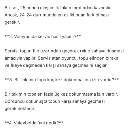
Bir set, 25 puana ulaşan ilk takım tarafından kazanılır.
Ancak, 24-24 durumunda en az iki puan fark olması
gerekir.
**2. Voleybolda servis nasıl yapılır?**
Servis, topun file üzerinden geçerek rakip sahaya düşmesi
amacıyla yapılır. Servis atan oyuncu, topu elinden bırakır
ve fileye değmeden karşı sahaya geçmesini sağlar.
**3. Bir takımın topa kaç kez dokunmasına izin vardır?**
Bir takımın topa en fazla üç kez dokunmasına izin vardır.
Dördüncü dokunuşta topun karşı sahaya geçmesi
gerekmektedir.
**4. Voleybolda faul nedir?**