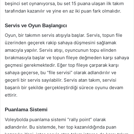
beşinci set oynanıyorsa, bu set 15 puana ulaşan ilk takım
tarafından kazanılır ve yine en az iki puan fark olmalıdır.
Servis ve Oyun Başlangıcı
Oyun, bir takımın servis atışıyla başlar. Servis, topun file
üzerinden geçerek rakip sahaya düşmesini sağlamak
amacıyla yapılır. Servis atışı, oyuncunun topu elinden
bırakmasıyla başlar ve topun fileye değmeden karşı sahaya
geçmesi gerekmektedir. Eğer top fileye çarparak karşı
sahaya geçerse, bu “file servisi” olarak adlandırılır ve
geçerli bir servis sayılabilir. Servis atan takım, servisi
başarılı bir şekilde gerçekleştirdiği sürece oyunu devam
ettirir.
Puanlama Sistemi
Voleybolda puanlama sistemi “rally point” olarak
adlandırılır. Bu sistemde, her top kazanıldığında puan