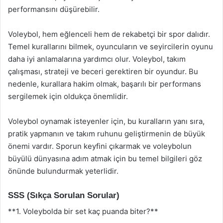
performansını düşürebilir.
Voleybol, hem eğlenceli hem de rekabetçi bir spor dalıdır.
Temel kurallarını bilmek, oyuncuların ve seyircilerin oyunu
daha iyi anlamalarına yardımcı olur. Voleybol, takım
çalışması, strateji ve beceri gerektiren bir oyundur. Bu
nedenle, kurallara hakim olmak, başarılı bir performans
sergilemek için oldukça önemlidir.
Voleybol oynamak isteyenler için, bu kuralların yanı sıra,
pratik yapmanın ve takım ruhunu geliştirmenin de büyük
önemi vardır. Sporun keyfini çıkarmak ve voleybolun
büyülü dünyasına adım atmak için bu temel bilgileri göz
önünde bulundurmak yeterlidir.
SSS (Sıkça Sorulan Sorular)
**1. Voleybolda bir set kaç puanda biter?**