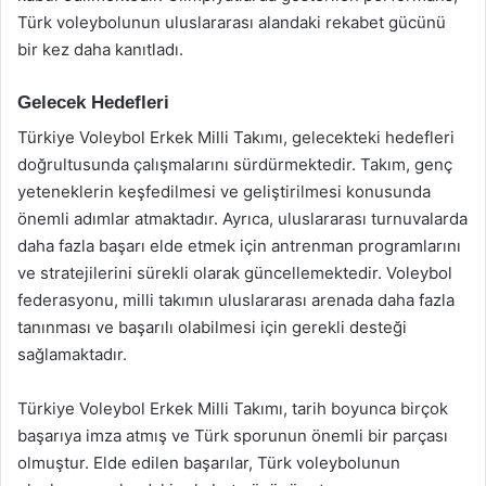
Türk voleybolunun uluslararası alandaki rekabet gücünü
bir kez daha kanıtladı.
Gelecek Hedefleri
Türkiye Voleybol Erkek Milli Takımı, gelecekteki hedefleri
doğrultusunda çalışmalarını sürdürmektedir. Takım, genç
yeteneklerin keşfedilmesi ve geliştirilmesi konusunda
önemli adımlar atmaktadır. Ayrıca, uluslararası turnuvalarda
daha fazla başarı elde etmek için antrenman programlarını
ve stratejilerini sürekli olarak güncellemektedir. Voleybol
federasyonu, milli takımın uluslararası arenada daha fazla
tanınması ve başarılı olabilmesi için gerekli desteği
sağlamaktadır.
Türkiye Voleybol Erkek Milli Takımı, tarih boyunca birçok
başarıya imza atmış ve Türk sporunun önemli bir parçası
olmuştur. Elde edilen başarılar, Türk voleybolunun