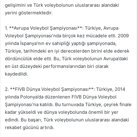
gelişimini ve Türk voleybolunun uluslararası alandaki
yerini göstermektedir.
1. **Avrupa Voleybol Şampiyonası**: Türkiye, Avrupa
Voleybol Şampiyonası’nda birçok kez mücadele etti. 2009
yılında İspanya’nın ev sahipliği yaptığı şampiyonada,
Türkiye, tarihindeki en iyi derecelerden birini elde ederek
dördüncülük elde etti. Bu, Türk voleybolunun Avrupa’daki
en üst düzeydeki performanslarından biri olarak
kaydedildi.
2. **FIVB Dünya Voleybol Şampiyonası**: Türkiye, 2014
yılında Polonya’da düzenlenen FIVB Dünya Voleybol
Şampiyonası’na katıldı. Bu turnuvada Türkiye, çeyrek finale
kadar yükseldi ve dünya voleybolunda önemli bir yer
edindi. Bu başarı, Türk voleybolunun uluslararası alandaki
rekabet gücünü artırdı.