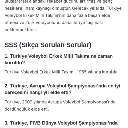
uluslararası alandaki rekabet gücünü artırmış ve genç
nesillere ilham kaynağı olmuştur. Gelecek yıllarda, Türkiye
Voleybol Erkek Milli Takımı’nın daha fazla başarı elde
etmesi ve Türk voleybolunu daha ileriye taşıması
beklenmektedir.
SSS (Sıkça Sorulan Sorular)
1. Türkiye Voleybol Erkek Milli Takımı ne zaman
kuruldu?
Türkiye Voleybol Erkek Milli Takımı, 1955 yılında kuruldu.
2. Türkiye, Avrupa Voleybol Şampiyonası’nda en iyi
derecesini hangi yıl elde etti?
Türkiye, 2009 yılında Avrupa Voleybol Şampiyonası’nda
dördüncülük elde etti.
3. Türkiye, FIVB Dünya Voleybol Şampiyonası’nda