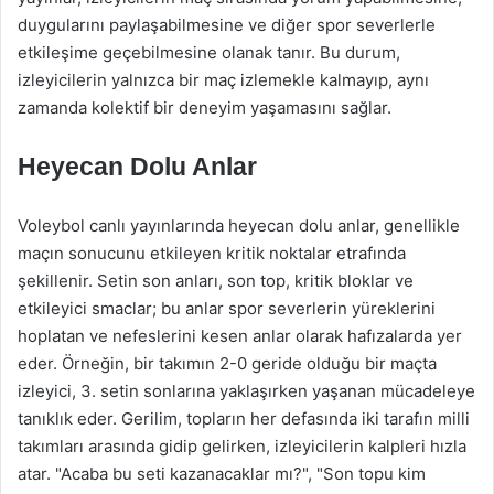
duygularını paylaşabilmesine ve diğer spor severlerle
etkileşime geçebilmesine olanak tanır. Bu durum,
izleyicilerin yalnızca bir maç izlemekle kalmayıp, aynı
zamanda kolektif bir deneyim yaşamasını sağlar.
Heyecan Dolu Anlar
Voleybol canlı yayınlarında heyecan dolu anlar, genellikle
maçın sonucunu etkileyen kritik noktalar etrafında
şekillenir. Setin son anları, son top, kritik bloklar ve
etkileyici smaclar; bu anlar spor severlerin yüreklerini
hoplatan ve nefeslerini kesen anlar olarak hafızalarda yer
eder. Örneğin, bir takımın 2-0 geride olduğu bir maçta
izleyici, 3. setin sonlarına yaklaşırken yaşanan mücadeleye
tanıklık eder. Gerilim, topların her defasında iki tarafın milli
takımları arasında gidip gelirken, izleyicilerin kalpleri hızla
atar. "Acaba bu seti kazanacaklar mı?", "Son topu kim