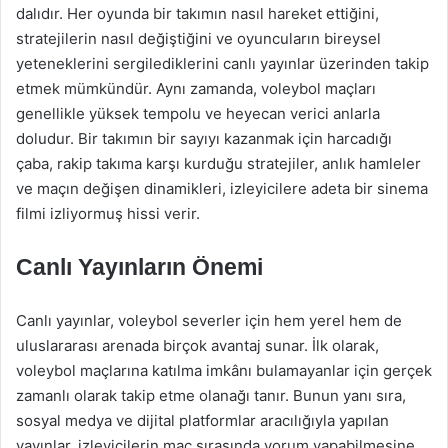
dalıdır. Her oyunda bir takımın nasıl hareket ettiğini,
stratejilerin nasıl değiştiğini ve oyuncuların bireysel
yeteneklerini sergilediklerini canlı yayınlar üzerinden takip
etmek mümkündür. Aynı zamanda, voleybol maçları
genellikle yüksek tempolu ve heyecan verici anlarla
doludur. Bir takımın bir sayıyı kazanmak için harcadığı
çaba, rakip takıma karşı kurduğu stratejiler, anlık hamleler
ve maçın değişen dinamikleri, izleyicilere adeta bir sinema
filmi izliyormuş hissi verir.
Canlı Yayınların Önemi
Canlı yayınlar, voleybol severler için hem yerel hem de
uluslararası arenada birçok avantaj sunar. İlk olarak,
voleybol maçlarına katılma imkânı bulamayanlar için gerçek
zamanlı olarak takip etme olanağı tanır. Bunun yanı sıra,
sosyal medya ve dijital platformlar aracılığıyla yapılan
yayınlar, izleyicilerin maç sırasında yorum yapabilmesine,