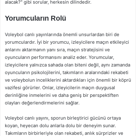
alacak?" gibi sorular, herkesin dilindedir.
Yorumcuların Rolü
Voleybol canlı yayınlarında önemli unsurlardan biri de
yorumculardır. İyi bir yorumcu, izleyicilere maçın etkileyici
anlarını aktarmanın yanı sıra, maçın stratejisini ve
oyuncuların performansını analiz eder. Yorumcular,
izleyicilere yalnızca sahada olan biteni değil, aynı zamanda
oyuncuların psikolojilerini, takımların aralarındaki rekabeti
ve voleybolun inceliklerini aktardıkları için önemli bir köprü
vazifesi görürler. Onlar, izleyicilerin maçın duygusal
derinliğine inmelerini ve daha geniş bir perspektiften
olayları değerlendirmelerini sağlar.
Voleybol canlı yayını, sporun birleştirici gücünü ortaya
koyan, heyecan dolu anlarla dolu bir deneyim sunar.
Takımların birbirleriyle olan rekabeti, anlık sürprizler ve