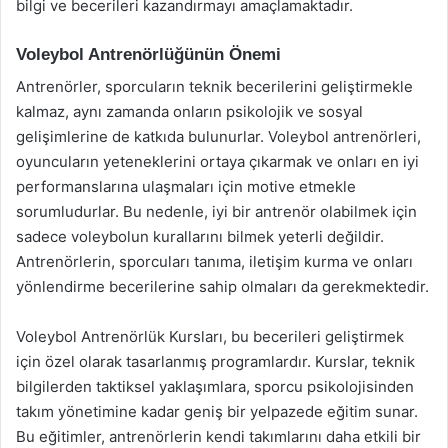
bilgi ve becerileri kazandırmayı amaçlamaktadır.
Voleybol Antrenörlüğünün Önemi
Antrenörler, sporcuların teknik becerilerini geliştirmekle
kalmaz, aynı zamanda onların psikolojik ve sosyal
gelişimlerine de katkıda bulunurlar. Voleybol antrenörleri,
oyuncuların yeteneklerini ortaya çıkarmak ve onları en iyi
performanslarına ulaşmaları için motive etmekle
sorumludurlar. Bu nedenle, iyi bir antrenör olabilmek için
sadece voleybolun kurallarını bilmek yeterli değildir.
Antrenörlerin, sporcuları tanıma, iletişim kurma ve onları
yönlendirme becerilerine sahip olmaları da gerekmektedir.
Voleybol Antrenörlük Kursları, bu becerileri geliştirmek
için özel olarak tasarlanmış programlardır. Kurslar, teknik
bilgilerden taktiksel yaklaşımlara, sporcu psikolojisinden
takım yönetimine kadar geniş bir yelpazede eğitim sunar.
Bu eğitimler, antrenörlerin kendi takımlarını daha etkili bir