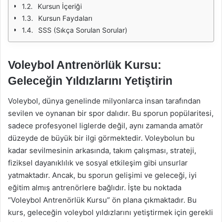
Kursun İçeriği
Kursun Faydaları
SSS (Sıkça Sorulan Sorular)
Voleybol Antrenörlük Kursu:
Geleceğin Yıldızlarını Yetiştirin
Voleybol, dünya genelinde milyonlarca insan tarafından
sevilen ve oynanan bir spor dalıdır. Bu sporun popülaritesi,
sadece profesyonel liglerde değil, aynı zamanda amatör
düzeyde de büyük bir ilgi görmektedir. Voleybolun bu
kadar sevilmesinin arkasında, takım çalışması, strateji,
fiziksel dayanıklılık ve sosyal etkileşim gibi unsurlar
yatmaktadır. Ancak, bu sporun gelişimi ve geleceği, iyi
eğitim almış antrenörlere bağlıdır. İşte bu noktada
“Voleybol Antrenörlük Kursu” ön plana çıkmaktadır. Bu
kurs, geleceğin voleybol yıldızlarını yetiştirmek için gerekli