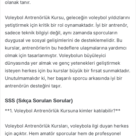
olanak tanır.
Voleybol Antrenörlük Kursu, geleceğin voleybol yıldızlarını
yetiştirmek için kritik bir rol oynamaktadır. İyi bir antrenör,
sadece teknik bilgiyi değil, aynı zamanda sporcuların
duygusal ve sosyal gelişimlerini de desteklemelidir. Bu
kurslar, antrenörlerin bu hedeflere ulaşmalarına yardımcı
olmak için tasarlanmıştır. Voleybolun büyüleyici
dünyasında yer almak ve genç yetenekleri geliştirmek
isteyen herkes için bu kurslar büyük bir fırsat sunmaktadır.
Unutulmamalıdır ki, her başarılı sporcu arkasında iyi bir
antrenörün desteğini taşır.
SSS (Sıkça Sorulan Sorular)
**1. Voleybol Antrenörlük Kursuna kimler katılabilir?**
Voleybol Antrenörlük Kursları, voleybola ilgi duyan herkes
için açıktır. Hem amatör sporcular hem de profesyonel