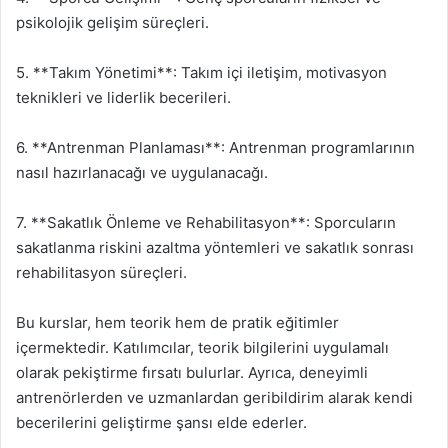
psikolojik gelişim süreçleri.
5. **Takım Yönetimi**: Takım içi iletişim, motivasyon
teknikleri ve liderlik becerileri.
6. **Antrenman Planlaması**: Antrenman programlarının
nasıl hazırlanacağı ve uygulanacağı.
7. **Sakatlık Önleme ve Rehabilitasyon**: Sporcuların
sakatlanma riskini azaltma yöntemleri ve sakatlık sonrası
rehabilitasyon süreçleri.
Bu kurslar, hem teorik hem de pratik eğitimler
içermektedir. Katılımcılar, teorik bilgilerini uygulamalı
olarak pekiştirme fırsatı bulurlar. Ayrıca, deneyimli
antrenörlerden ve uzmanlardan geribildirim alarak kendi
becerilerini geliştirme şansı elde ederler.