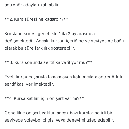
antrenör adayları katılabilir.
**2. Kurs süresi ne kadardır?**
Kursların süresi genellikle 1 ila 3 ay arasında
değişmektedir. Ancak, kursun içeriğine ve seviyesine bağlı
olarak bu süre farklılık gösterebilir.
**3. Kurs sonunda sertifika veriliyor mu?**
Evet, kursu başarıyla tamamlayan katılımcılara antrenörlük
sertifikası verilmektedir.
**4. Kursa katılım için ön şart var mı?**
Genellikle ön şart yoktur, ancak bazı kurslar belirli bir
seviyede voleybol bilgisi veya deneyimi talep edebilir.