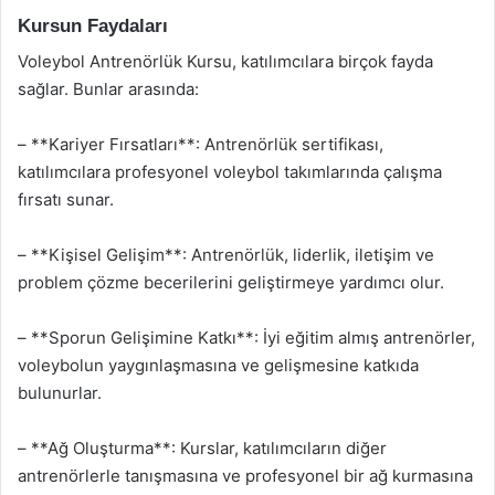
Kursun Faydaları
Voleybol Antrenörlük Kursu, katılımcılara birçok fayda
sağlar. Bunlar arasında:
– **Kariyer Fırsatları**: Antrenörlük sertifikası,
katılımcılara profesyonel voleybol takımlarında çalışma
fırsatı sunar.
– **Kişisel Gelişim**: Antrenörlük, liderlik, iletişim ve
problem çözme becerilerini geliştirmeye yardımcı olur.
– **Sporun Gelişimine Katkı**: İyi eğitim almış antrenörler,
voleybolun yaygınlaşmasına ve gelişmesine katkıda
bulunurlar.
– **Ağ Oluşturma**: Kurslar, katılımcıların diğer
antrenörlerle tanışmasına ve profesyonel bir ağ kurmasına