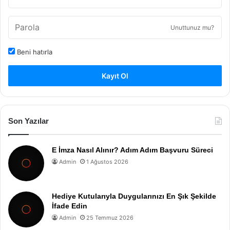
Unuttunuz mu?
Beni hatırla
Kayıt Ol
Son Yazılar
E İmza Nasıl Alınır? Adım Adım Başvuru Süreci
Admin
1 Ağustos 2026
Hediye Kutularıyla Duygularınızı En Şık Şekilde
İfade Edin
Admin
25 Temmuz 2026