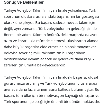
Sonuç ve Beklentiler
Türkiye Voleybol Takımı’nın yarı finale yükselmesi, Türk
sporunun uluslararası alandaki başarısının bir göstergesi
olarak öne çıkıyor. Bu başarı, sadece mevcut takım için
değil, aynı zamanda Türk voleybolunun geleceği için de
önemli bir adım. Takımın önümüzdeki maçlarda da aynı
azim ve kararlılıkla mücadele etmesi, uluslararası alanda
daha büyük başarılar elde etmesine olanak tanıyacaktır.
Voleybolseverler, milli takımımızın bu başarılarını
desteklemeye devam edecek ve gelecekte daha büyük
zaferler için umutla bekleyeceklerdir.
Türkiye Voleybol Takımı’nın yarı finaldeki başarısı, ulusal
gururumuzu artırmış ve Türk voleybolunun uluslararası
arenada daha fazla tanınmasına katkıda bulunmuştur. Bu
başarı, tüm ülke için bir motivasyon kaynağı olmuştur ve
Türk sporunun geleceği için önemli bir dönüm noktasıdır.