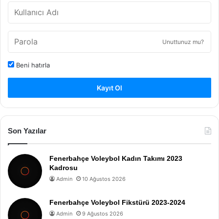
Unuttunuz mu?
Beni hatırla
Kayıt Ol
Son Yazılar
Fenerbahçe Voleybol Kadın Takımı 2023
Kadrosu
Admin
10 Ağustos 2026
Fenerbahçe Voleybol Fikstürü 2023-2024
Admin
9 Ağustos 2026