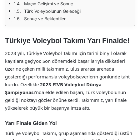
Maçın Gelişimi ve Sonuç
Türk Voleybolunun Geleceği
Sonuç ve Beklentiler
Türkiye Voleybol Takımı Yarı Finalde!
2023 yılı, Türkiye Voleybol Takımı için tarihi bir yıl olarak
kayıtlara geçiyor. Son dönemdeki başarılarıyla dikkatleri
üzerine çeken milli takımımız, uluslararası arenada
gösterdiği performansla voleybolseverlerin gönlünde taht
kurdu. Özellikle
2023 FIVB Voleybol Dünya
Şampiyonası
’nda elde edilen başarı, Türk voleybolunun
geldiği noktayı gözler önüne serdi. Takımımız, yarı finale
yükselerek büyük bir başarıya imza attı.
Yarı Finale Giden Yol
Türkiye Voleybol Takımı, grup aşamasında gösterdiği üstün