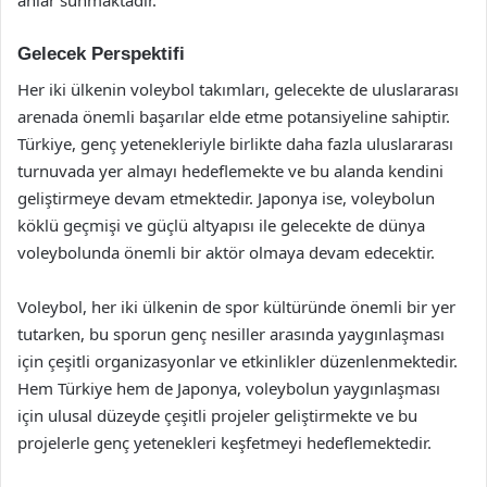
anlar sunmaktadır.
Gelecek Perspektifi
Her iki ülkenin voleybol takımları, gelecekte de uluslararası
arenada önemli başarılar elde etme potansiyeline sahiptir.
Türkiye, genç yetenekleriyle birlikte daha fazla uluslararası
turnuvada yer almayı hedeflemekte ve bu alanda kendini
geliştirmeye devam etmektedir. Japonya ise, voleybolun
köklü geçmişi ve güçlü altyapısı ile gelecekte de dünya
voleybolunda önemli bir aktör olmaya devam edecektir.
Voleybol, her iki ülkenin de spor kültüründe önemli bir yer
tutarken, bu sporun genç nesiller arasında yaygınlaşması
için çeşitli organizasyonlar ve etkinlikler düzenlenmektedir.
Hem Türkiye hem de Japonya, voleybolun yaygınlaşması
için ulusal düzeyde çeşitli projeler geliştirmekte ve bu
projelerle genç yetenekleri keşfetmeyi hedeflemektedir.