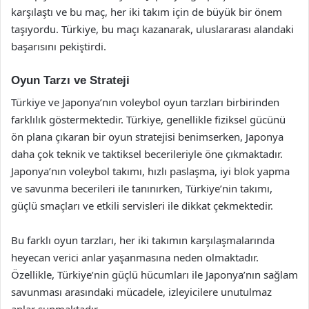
karşılaştı ve bu maç, her iki takım için de büyük bir önem
taşıyordu. Türkiye, bu maçı kazanarak, uluslararası alandaki
başarısını pekiştirdi.
Oyun Tarzı ve Strateji
Türkiye ve Japonya’nın voleybol oyun tarzları birbirinden
farklılık göstermektedir. Türkiye, genellikle fiziksel gücünü
ön plana çıkaran bir oyun stratejisi benimserken, Japonya
daha çok teknik ve taktiksel becerileriyle öne çıkmaktadır.
Japonya’nın voleybol takımı, hızlı paslaşma, iyi blok yapma
ve savunma becerileri ile tanınırken, Türkiye’nin takımı,
güçlü smaçları ve etkili servisleri ile dikkat çekmektedir.
Bu farklı oyun tarzları, her iki takımın karşılaşmalarında
heyecan verici anlar yaşanmasına neden olmaktadır.
Özellikle, Türkiye’nin güçlü hücumları ile Japonya’nın sağlam
savunması arasındaki mücadele, izleyicilere unutulmaz