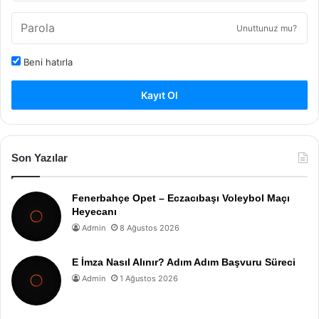
Unuttunuz mu?
Beni hatırla
Kayıt Ol
Son Yazılar
Fenerbahçe Opet – Eczacıbaşı Voleybol Maçı
Heyecanı
Admin
8 Ağustos 2026
E İmza Nasıl Alınır? Adım Adım Başvuru Süreci
Admin
1 Ağustos 2026