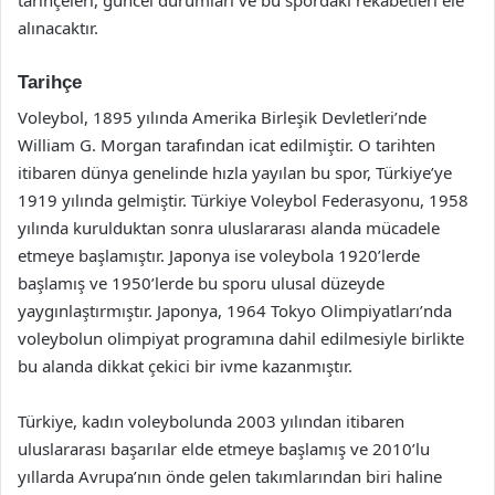
alınacaktır.
Tarihçe
Voleybol, 1895 yılında Amerika Birleşik Devletleri’nde
William G. Morgan tarafından icat edilmiştir. O tarihten
itibaren dünya genelinde hızla yayılan bu spor, Türkiye’ye
1919 yılında gelmiştir. Türkiye Voleybol Federasyonu, 1958
yılında kurulduktan sonra uluslararası alanda mücadele
etmeye başlamıştır. Japonya ise voleybola 1920’lerde
başlamış ve 1950’lerde bu sporu ulusal düzeyde
yaygınlaştırmıştır. Japonya, 1964 Tokyo Olimpiyatları’nda
voleybolun olimpiyat programına dahil edilmesiyle birlikte
bu alanda dikkat çekici bir ivme kazanmıştır.
Türkiye, kadın voleybolunda 2003 yılından itibaren
uluslararası başarılar elde etmeye başlamış ve 2010’lu
yıllarda Avrupa’nın önde gelen takımlarından biri haline