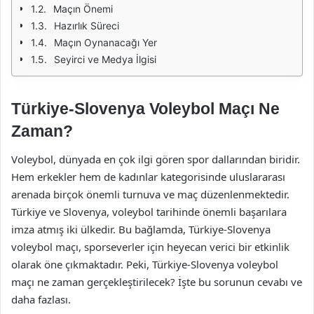
Maçın Önemi
Hazırlık Süreci
Maçın Oynanacağı Yer
Seyirci ve Medya İlgisi
Türkiye-Slovenya Voleybol Maçı Ne
Zaman?
Voleybol, dünyada en çok ilgi gören spor dallarından biridir.
Hem erkekler hem de kadınlar kategorisinde uluslararası
arenada birçok önemli turnuva ve maç düzenlenmektedir.
Türkiye ve Slovenya, voleybol tarihinde önemli başarılara
imza atmış iki ülkedir. Bu bağlamda, Türkiye-Slovenya
voleybol maçı, sporseverler için heyecan verici bir etkinlik
olarak öne çıkmaktadır. Peki, Türkiye-Slovenya voleybol
maçı ne zaman gerçekleştirilecek? İşte bu sorunun cevabı ve
daha fazlası.