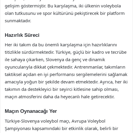
gelişim göstermiştir. Bu karşılaşma, iki ülkenin voleybola
olan tutkusunu ve spor kültürünü pekiştirecek bir platform
sunmaktadır.
Hazırlık Süreci
Her iki takım da bu önemli karşılaşma için hazırlıklarını
titizlikle sürdürmektedir. Türkiye, güçlü bir kadro ve tecrübe
ile sahaya çıkarken, Slovenya da genç ve dinamik
oyuncularıyla dikkat çekmektedir. Antrenmanlar, takımların
taktiksel açıdan en iyi performansı sergilemelerini sağlamak
amacıyla yoğun bir şekilde devam etmektedir. Ayrıca, her iki
takımın da destekleyici bir seyirci kitlesine sahip olması,
maçın atmosferini daha da heyecanlı hale getirecektir.
Maçın Oynanacağı Yer
Türkiye-Slovenya voleybol maçı, Avrupa Voleybol
Şampiyonası kapsamındaki bir etkinlik olarak, belirli bir