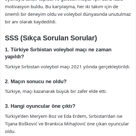
motivasyon buldu. Bu karşılaşma, her iki takım için de
önemli bir deneyim oldu ve voleybol dünyasında unutulmaz
bir anı olarak kaydedildi.
SSS (Sıkça Sorulan Sorular)
1. Türkiye Sırbistan voleybol maçı ne zaman
yapıldı?
Türkiye Sırbistan voleybol maçı 2021 yılında gerçekleştirildi.
2. Maçın sonucu ne oldu?
Türkiye, maçı kazanarak büyük bir zafer elde etti.
3. Hangi oyuncular öne çıktı?
Türkiye’den Meryem Boz ve Eda Erdem, Sırbistan’dan ise
Tijana Bošković ve Brankica Mihajlović öne çıkan oyuncular
oldu.