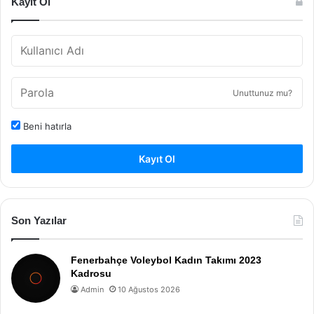
Kayıt Ol
Unuttunuz mu?
Beni hatırla
Kayıt Ol
Son Yazılar
Fenerbahçe Voleybol Kadın Takımı 2023
Kadrosu
Admin
10 Ağustos 2026