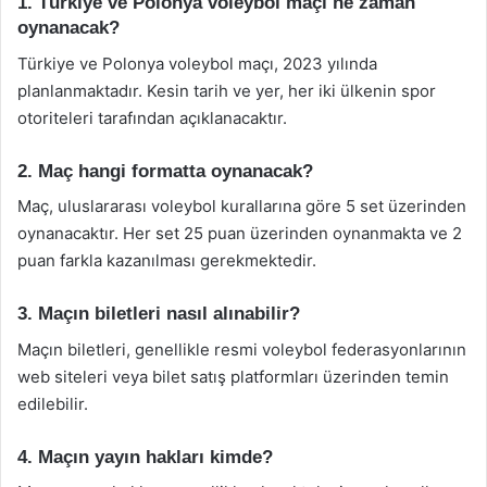
1. Türkiye ve Polonya voleybol maçı ne zaman
oynanacak?
Türkiye ve Polonya voleybol maçı, 2023 yılında
planlanmaktadır. Kesin tarih ve yer, her iki ülkenin spor
otoriteleri tarafından açıklanacaktır.
2. Maç hangi formatta oynanacak?
Maç, uluslararası voleybol kurallarına göre 5 set üzerinden
oynanacaktır. Her set 25 puan üzerinden oynanmakta ve 2
puan farkla kazanılması gerekmektedir.
3. Maçın biletleri nasıl alınabilir?
Maçın biletleri, genellikle resmi voleybol federasyonlarının
web siteleri veya bilet satış platformları üzerinden temin
edilebilir.
4. Maçın yayın hakları kimde?