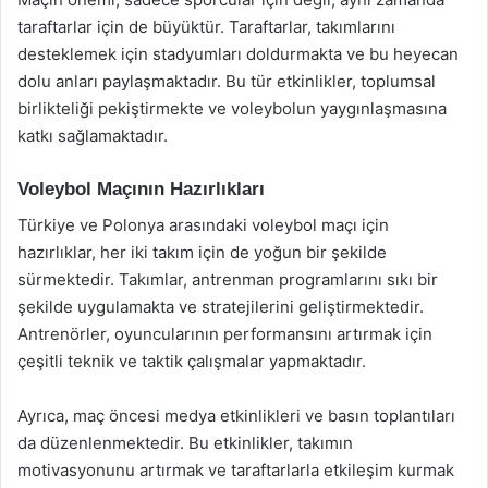
taraftarlar için de büyüktür. Taraftarlar, takımlarını
desteklemek için stadyumları doldurmakta ve bu heyecan
dolu anları paylaşmaktadır. Bu tür etkinlikler, toplumsal
birlikteliği pekiştirmekte ve voleybolun yaygınlaşmasına
katkı sağlamaktadır.
Voleybol Maçının Hazırlıkları
Türkiye ve Polonya arasındaki voleybol maçı için
hazırlıklar, her iki takım için de yoğun bir şekilde
sürmektedir. Takımlar, antrenman programlarını sıkı bir
şekilde uygulamakta ve stratejilerini geliştirmektedir.
Antrenörler, oyuncularının performansını artırmak için
çeşitli teknik ve taktik çalışmalar yapmaktadır.
Ayrıca, maç öncesi medya etkinlikleri ve basın toplantıları
da düzenlenmektedir. Bu etkinlikler, takımın
motivasyonunu artırmak ve taraftarlarla etkileşim kurmak