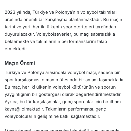
2023 yılında, Türkiye ve Polonya’nın voleybol takımları
arasında önemli bir karşılaşma planlanmaktadır. Bu maçın
tarihi ve yeri, her iki ülkenin spor otoriteleri tarafından
duyurulacaktır. Voleybolseverler, bu maçı sabırsızlıkla
beklemekte ve takımlarının performanslarını takip
etmektedir.
Maçın Önemi
Türkiye ve Polonya arasındaki voleybol maçı, sadece bir
spor karşılaşması olmanın ötesinde bir anlam taşımaktadır.
Bu maç, her iki ülkenin voleybol kültürünün ve sporun
yaygınlığının bir göstergesi olarak değerlendirilmektedir.
Ayrıca, bu tür karşılaşmalar, genç sporcular için bir ilham
kaynağı olmaktadır. Takımların performansı, genç
voleybolcuların gelişimine katkı sağlamaktadır.
Maçın önemi, sadece sporcular için değil, aynı zamanda