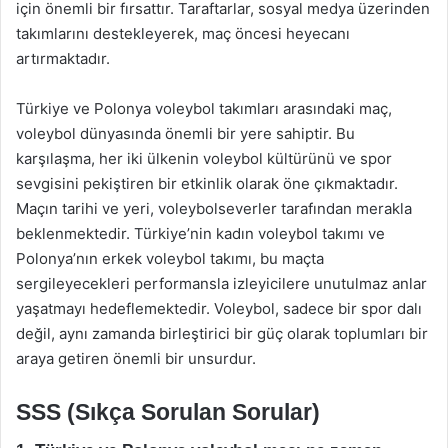
için önemli bir fırsattır. Taraftarlar, sosyal medya üzerinden
takımlarını destekleyerek, maç öncesi heyecanı
artırmaktadır.
Türkiye ve Polonya voleybol takımları arasındaki maç,
voleybol dünyasında önemli bir yere sahiptir. Bu
karşılaşma, her iki ülkenin voleybol kültürünü ve spor
sevgisini pekiştiren bir etkinlik olarak öne çıkmaktadır.
Maçın tarihi ve yeri, voleybolseverler tarafından merakla
beklenmektedir. Türkiye’nin kadın voleybol takımı ve
Polonya’nın erkek voleybol takımı, bu maçta
sergileyecekleri performansla izleyicilere unutulmaz anlar
yaşatmayı hedeflemektedir. Voleybol, sadece bir spor dalı
değil, aynı zamanda birleştirici bir güç olarak toplumları bir
araya getiren önemli bir unsurdur.
SSS (Sıkça Sorulan Sorular)