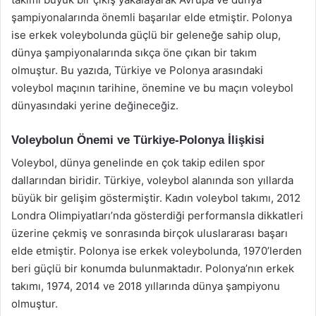
şampiyonalarında önemli başarılar elde etmiştir. Polonya
ise erkek voleybolunda güçlü bir geleneğe sahip olup,
dünya şampiyonalarında sıkça öne çıkan bir takım
olmuştur. Bu yazıda, Türkiye ve Polonya arasındaki
voleybol maçının tarihine, önemine ve bu maçın voleybol
dünyasındaki yerine değineceğiz.
Voleybolun Önemi ve Türkiye-Polonya İlişkisi
Voleybol, dünya genelinde en çok takip edilen spor
dallarından biridir. Türkiye, voleybol alanında son yıllarda
büyük bir gelişim göstermiştir. Kadın voleybol takımı, 2012
Londra Olimpiyatları’nda gösterdiği performansla dikkatleri
üzerine çekmiş ve sonrasında birçok uluslararası başarı
elde etmiştir. Polonya ise erkek voleybolunda, 1970’lerden
beri güçlü bir konumda bulunmaktadır. Polonya’nın erkek
takımı, 1974, 2014 ve 2018 yıllarında dünya şampiyonu
olmuştur.