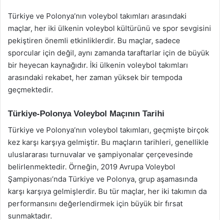
Türkiye ve Polonya’nın voleybol takımları arasındaki
maçlar, her iki ülkenin voleybol kültürünü ve spor sevgisini
pekiştiren önemli etkinliklerdir. Bu maçlar, sadece
sporcular için değil, aynı zamanda taraftarlar için de büyük
bir heyecan kaynağıdır. İki ülkenin voleybol takımları
arasındaki rekabet, her zaman yüksek bir tempoda
geçmektedir.
Türkiye-Polonya Voleybol Maçının Tarihi
Türkiye ve Polonya’nın voleybol takımları, geçmişte birçok
kez karşı karşıya gelmiştir. Bu maçların tarihleri, genellikle
uluslararası turnuvalar ve şampiyonalar çerçevesinde
belirlenmektedir. Örneğin, 2019 Avrupa Voleybol
Şampiyonası’nda Türkiye ve Polonya, grup aşamasında
karşı karşıya gelmişlerdir. Bu tür maçlar, her iki takımın da
performansını değerlendirmek için büyük bir fırsat
sunmaktadır.