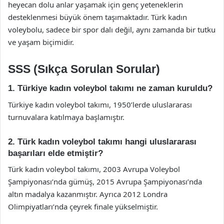
heyecan dolu anlar yaşamak için genç yeteneklerin
desteklenmesi büyük önem taşımaktadır. Türk kadın
voleybolu, sadece bir spor dalı değil, aynı zamanda bir tutku
ve yaşam biçimidir.
SSS (Sıkça Sorulan Sorular)
1. Türkiye kadın voleybol takımı ne zaman kuruldu?
Türkiye kadın voleybol takımı, 1950’lerde uluslararası
turnuvalara katılmaya başlamıştır.
2. Türk kadın voleybol takımı hangi uluslararası
başarıları elde etmiştir?
Türk kadın voleybol takımı, 2003 Avrupa Voleybol
Şampiyonası’nda gümüş, 2015 Avrupa Şampiyonası’nda
altın madalya kazanmıştır. Ayrıca 2012 Londra
Olimpiyatları’nda çeyrek finale yükselmiştir.