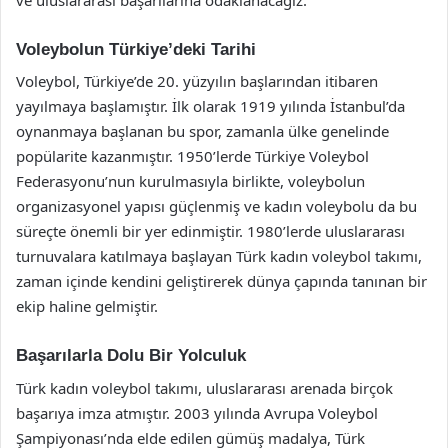
Voleybolun Türkiye’deki Tarihi
Voleybol, Türkiye’de 20. yüzyılın başlarından itibaren
yayılmaya başlamıştır. İlk olarak 1919 yılında İstanbul’da
oynanmaya başlanan bu spor, zamanla ülke genelinde
popülarite kazanmıştır. 1950’lerde Türkiye Voleybol
Federasyonu’nun kurulmasıyla birlikte, voleybolun
organizasyonel yapısı güçlenmiş ve kadın voleybolu da bu
süreçte önemli bir yer edinmiştir. 1980’lerde uluslararası
turnuvalara katılmaya başlayan Türk kadın voleybol takımı,
zaman içinde kendini geliştirerek dünya çapında tanınan bir
ekip haline gelmiştir.
Başarılarla Dolu Bir Yolculuk
Türk kadın voleybol takımı, uluslararası arenada birçok
başarıya imza atmıştır. 2003 yılında Avrupa Voleybol
Şampiyonası’nda elde edilen gümüş madalya, Türk