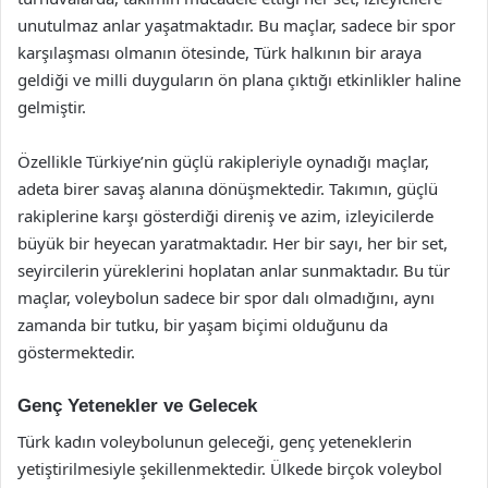
unutulmaz anlar yaşatmaktadır. Bu maçlar, sadece bir spor
karşılaşması olmanın ötesinde, Türk halkının bir araya
geldiği ve milli duyguların ön plana çıktığı etkinlikler haline
gelmiştir.
Özellikle Türkiye’nin güçlü rakipleriyle oynadığı maçlar,
adeta birer savaş alanına dönüşmektedir. Takımın, güçlü
rakiplerine karşı gösterdiği direniş ve azim, izleyicilerde
büyük bir heyecan yaratmaktadır. Her bir sayı, her bir set,
seyircilerin yüreklerini hoplatan anlar sunmaktadır. Bu tür
maçlar, voleybolun sadece bir spor dalı olmadığını, aynı
zamanda bir tutku, bir yaşam biçimi olduğunu da
göstermektedir.
Genç Yetenekler ve Gelecek
Türk kadın voleybolunun geleceği, genç yeteneklerin
yetiştirilmesiyle şekillenmektedir. Ülkede birçok voleybol