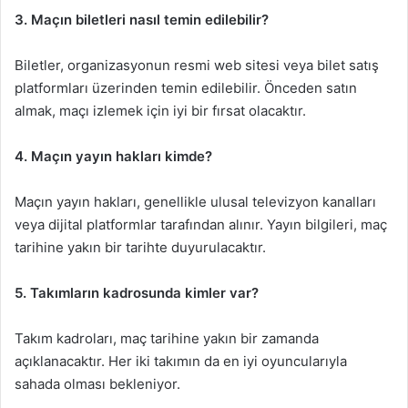
3. Maçın biletleri nasıl temin edilebilir?
Biletler, organizasyonun resmi web sitesi veya bilet satış
platformları üzerinden temin edilebilir. Önceden satın
almak, maçı izlemek için iyi bir fırsat olacaktır.
4. Maçın yayın hakları kimde?
Maçın yayın hakları, genellikle ulusal televizyon kanalları
veya dijital platformlar tarafından alınır. Yayın bilgileri, maç
tarihine yakın bir tarihte duyurulacaktır.
5. Takımların kadrosunda kimler var?
Takım kadroları, maç tarihine yakın bir zamanda
açıklanacaktır. Her iki takımın da en iyi oyuncularıyla
sahada olması bekleniyor.