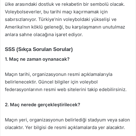
ülke arasındaki dostluk ve rekabetin bir sembolü olacak.
Voleybolseverler, bu tarihi maçı kaçırmamak için
sabırsızlanıyor. Türkiye’nin voleyboldaki yükselişi ve
Amerika’nın köklü geleneği, bu karşılaşmanın unutulmaz
anlara sahne olacağına işaret ediyor.
SSS (Sıkça Sorulan Sorular)
1. Maç ne zaman oynanacak?
Maçın tarihi, organizasyonun resmi açıklamalarıyla
belirlenecektir. Güncel bilgiler için voleybol
federasyonlarının resmi web sitelerini takip edebilirsiniz.
2. Maç nerede gerçekleştirilecek?
Maçın yeri, organizasyonun belirlediği stadyum veya salon
olacaktır. Yer bilgisi de resmi açıklamalarda yer alacaktır.