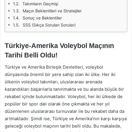
Takımların Geçmişi
Maçın Beklentileri ve Stratejiler
Sonuç ve Beklentiler
SSS (Sıkça Sorulan Sorular)
Türkiye-Amerika Voleybol Maçının
Tarihi Belli Oldu!
Türkiye ve Amerika Birleşik Devletleri, voleybol
dünyasında önemli bir yere sahip olan iki ülke. Her iki
ülkenin voleybol takımları, uluslararası arenada
kazandıkları başarılarla tanınmakta ve bu alanda büyük bir
rekabet içinde bulunmaktadır. Voleybol, her iki ülkede de
popüler bir spor dalı olarak öne çıkmakta ve her yıl
düzenlenen uluslararası turnuvalar ile bu rekabet daha da
artmaktadır. Şimdi ise, Türkiye ve Amerika’nın karşı karşıya
geleceği voleybol maçının tarihi belli oldu. Bu makalede,