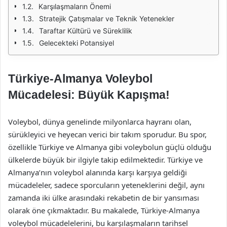
Karşılaşmaların Önemi
Stratejik Çatışmalar ve Teknik Yetenekler
Taraftar Kültürü ve Süreklilik
Gelecekteki Potansiyel
Türkiye-Almanya Voleybol
Mücadelesi: Büyük Kapışma!
Voleybol, dünya genelinde milyonlarca hayranı olan,
sürükleyici ve heyecan verici bir takım sporudur. Bu spor,
özellikle Türkiye ve Almanya gibi voleybolun güçlü olduğu
ülkelerde büyük bir ilgiyle takip edilmektedir. Türkiye ve
Almanya’nın voleybol alanında karşı karşıya geldiği
mücadeleler, sadece sporcuların yeteneklerini değil, aynı
zamanda iki ülke arasındaki rekabetin de bir yansıması
olarak öne çıkmaktadır. Bu makalede, Türkiye-Almanya
voleybol mücadelelerini, bu karşılaşmaların tarihsel