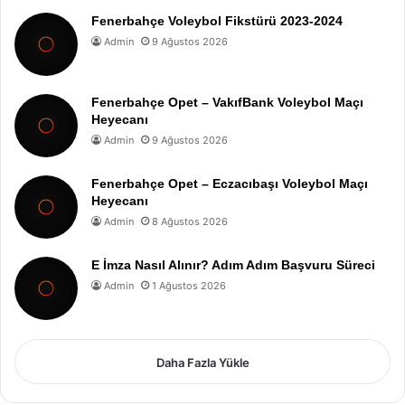
Fenerbahçe Voleybol Fikstürü 2023-2024
Admin
9 Ağustos 2026
Fenerbahçe Opet – VakıfBank Voleybol Maçı
Heyecanı
Admin
9 Ağustos 2026
Fenerbahçe Opet – Eczacıbaşı Voleybol Maçı
Heyecanı
Admin
8 Ağustos 2026
E İmza Nasıl Alınır? Adım Adım Başvuru Süreci
Admin
1 Ağustos 2026
Daha Fazla Yükle