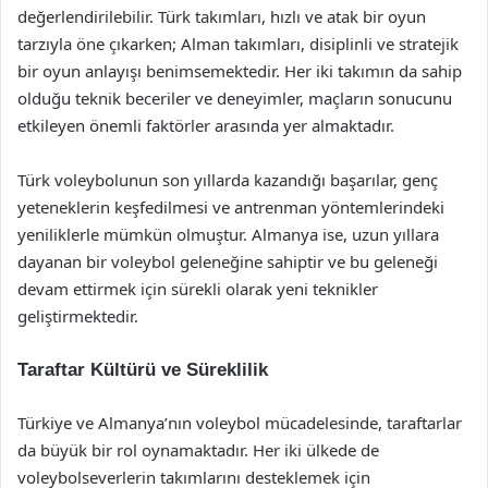
değerlendirilebilir. Türk takımları, hızlı ve atak bir oyun
tarzıyla öne çıkarken; Alman takımları, disiplinli ve stratejik
bir oyun anlayışı benimsemektedir. Her iki takımın da sahip
olduğu teknik beceriler ve deneyimler, maçların sonucunu
etkileyen önemli faktörler arasında yer almaktadır.
Türk voleybolunun son yıllarda kazandığı başarılar, genç
yeteneklerin keşfedilmesi ve antrenman yöntemlerindeki
yeniliklerle mümkün olmuştur. Almanya ise, uzun yıllara
dayanan bir voleybol geleneğine sahiptir ve bu geleneği
devam ettirmek için sürekli olarak yeni teknikler
geliştirmektedir.
Taraftar Kültürü ve Süreklilik
Türkiye ve Almanya’nın voleybol mücadelesinde, taraftarlar
da büyük bir rol oynamaktadır. Her iki ülkede de
voleybolseverlerin takımlarını desteklemek için