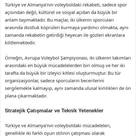
Türkiye ve Almanya’nın voleyboldaki rekabeti, sadece spor
açısından değil, kültürel ve sosyal açıdan da büyük bir
anlam taşımaktadır. Bu maçlar, iki ülkenin sporcuları
arasında dostluk köprüleri kurmaya yardımcı olmakta, aynı
zamanda rekabetin getirdiği heyecan ile gözleri ekranlara
kilitlemektedir.
Örneğin, Avrupa Voleybol Şampiyonası, iki ülkenin takımları
arasındaki en büyük mücadelelerden biri olmuş ve her iki
tarafta da büyük bir izleyici kitlesi oluşturmuştur. Bu tür
organizasyonlar, sadece sporcuların becerilerini
sergilemekle kalmayıp, aynı zamanda ulusal kimlikleri de ön
plana çıkarmaktadır.
Stratejik Çatışmalar ve Teknik Yetenekler
Türkiye ve Almanya’nın voleyboldaki mücadeleleri,
genellikle iki farklı oyun stilinin çatışması olarak