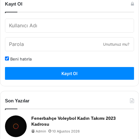
Kayıt Ol
Unuttunuz mu?
Beni hatırla
Kayıt Ol
Son Yazılar
Fenerbahçe Voleybol Kadın Takımı 2023
Kadrosu
Admin
10 Ağustos 2026