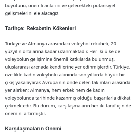
boyutunu, önemli anlarını ve gelecekteki potansiyel
gelişmelerini ele alacağız.
Tarihçe: Rekabetin Kökenleri
Türkiye ve Almanya arasındaki voleybol rekabeti, 20.
yüzyılın ortalarına kadar uzanmaktadır. Her iki ülke de
voleybolun gelişimine önemli katkılarda bulunmuş,
uluslararası arenada kendilerine yer edinmişlerdir. Türkiye,
özellikle kadın voleybolu alanında son yıllarda büyük bir
çıkış yakalayarak Avrupa’nın önde gelen takımları arasında
yer alırken; Almanya, hem erkek hem de kadın
voleybolunda tarihinde kazanmış olduğu başarılarla dikkat
çekmektedir. Bu durum, karşılaşmaların her iki taraf için de
önemini artırmıştır.
Karşılaşmaların Önemi