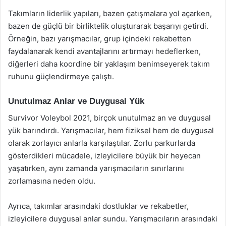
Takımların liderlik yapıları, bazen çatışmalara yol açarken,
bazen de güçlü bir birliktelik oluşturarak başarıyı getirdi.
Örneğin, bazı yarışmacılar, grup içindeki rekabetten
faydalanarak kendi avantajlarını artırmayı hedeflerken,
diğerleri daha koordine bir yaklaşım benimseyerek takım
ruhunu güçlendirmeye çalıştı.
Unutulmaz Anlar ve Duygusal Yük
Survivor Voleybol 2021, birçok unutulmaz an ve duygusal
yük barındırdı. Yarışmacılar, hem fiziksel hem de duygusal
olarak zorlayıcı anlarla karşılaştılar. Zorlu parkurlarda
gösterdikleri mücadele, izleyicilere büyük bir heyecan
yaşatırken, aynı zamanda yarışmacıların sınırlarını
zorlamasına neden oldu.
Ayrıca, takımlar arasındaki dostluklar ve rekabetler,
izleyicilere duygusal anlar sundu. Yarışmacıların arasındaki