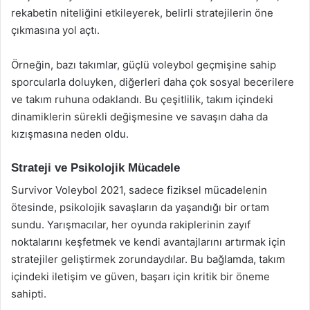
rekabetin niteliğini etkileyerek, belirli stratejilerin öne
çıkmasına yol açtı.
Örneğin, bazı takımlar, güçlü voleybol geçmişine sahip
sporcularla doluyken, diğerleri daha çok sosyal becerilere
ve takım ruhuna odaklandı. Bu çeşitlilik, takım içindeki
dinamiklerin sürekli değişmesine ve savaşın daha da
kızışmasına neden oldu.
Strateji ve Psikolojik Mücadele
Survivor Voleybol 2021, sadece fiziksel mücadelenin
ötesinde, psikolojik savaşların da yaşandığı bir ortam
sundu. Yarışmacılar, her oyunda rakiplerinin zayıf
noktalarını keşfetmek ve kendi avantajlarını artırmak için
stratejiler geliştirmek zorundaydılar. Bu bağlamda, takım
içindeki iletişim ve güven, başarı için kritik bir öneme
sahipti.