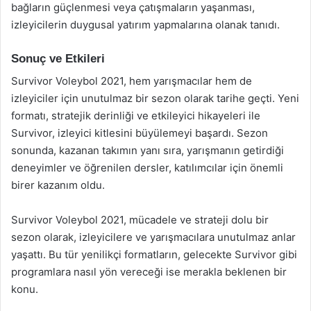
bağların güçlenmesi veya çatışmaların yaşanması,
izleyicilerin duygusal yatırım yapmalarına olanak tanıdı.
Sonuç ve Etkileri
Survivor Voleybol 2021, hem yarışmacılar hem de
izleyiciler için unutulmaz bir sezon olarak tarihe geçti. Yeni
formatı, stratejik derinliği ve etkileyici hikayeleri ile
Survivor, izleyici kitlesini büyülemeyi başardı. Sezon
sonunda, kazanan takımın yanı sıra, yarışmanın getirdiği
deneyimler ve öğrenilen dersler, katılımcılar için önemli
birer kazanım oldu.
Survivor Voleybol 2021, mücadele ve strateji dolu bir
sezon olarak, izleyicilere ve yarışmacılara unutulmaz anlar
yaşattı. Bu tür yenilikçi formatların, gelecekte Survivor gibi
programlara nasıl yön vereceği ise merakla beklenen bir
konu.