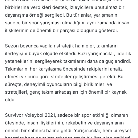
birbirlerine verdikleri destek, izleyicilere unutulmaz bir
dayanışma örneği sergiledi. Bu tür anlar, yarışmanın
sadece bir spor yarışması olmadığını, aynı zamanda insan
ilişkilerinin de önemli bir parçası olduğunu gösterdi.
Sezon boyunca yapılan stratejik hamleler, takımların
ilerleyişini büyük ölçüde etkiledi. Bazı yarışmacılar, liderlik
yeteneklerini sergileyerek takımlarını daha da güçlendirdi.
Takımların, her karşılaşma öncesinde rakiplerini analiz
etmesi ve buna göre stratejiler geliştirmesi gerekti. Bu
süreçte, deneyimli oyuncuların bilgi birikimleri ve
stratejileri, genç takım arkadaşları için önemli bir kaynak
oldu.
Survivor Voleybol 2021, sadece bir spor etkinliği olmanın
ötesinde, insan ilişkilerinin, rekabetin ve dayanışmanın
önemli bir sahnesi haline geldi. Yarışmacılar, hem bireysel