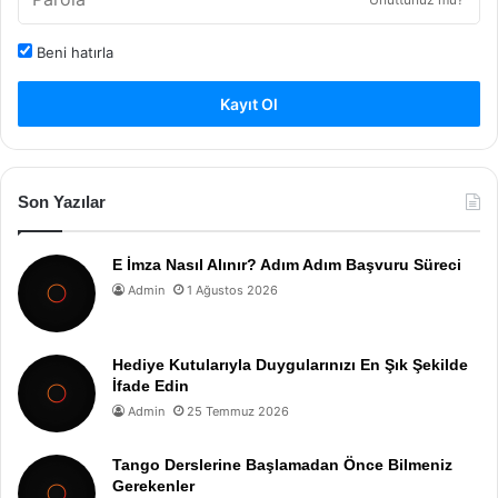
Beni hatırla
Kayıt Ol
Son Yazılar
E İmza Nasıl Alınır? Adım Adım Başvuru Süreci
Admin
1 Ağustos 2026
Hediye Kutularıyla Duygularınızı En Şık Şekilde
İfade Edin
Admin
25 Temmuz 2026
Tango Derslerine Başlamadan Önce Bilmeniz
Gerekenler