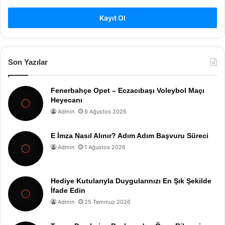
Kayıt Ol
Son Yazılar
Fenerbahçe Opet – Eczacıbaşı Voleybol Maçı
Heyecanı
Admin
8 Ağustos 2026
E İmza Nasıl Alınır? Adım Adım Başvuru Süreci
Admin
1 Ağustos 2026
Hediye Kutularıyla Duygularınızı En Şık Şekilde
İfade Edin
Admin
25 Temmuz 2026