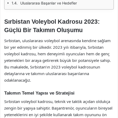
Uluslararası Başarılar ve Hedefler
Sırbistan Voleybol Kadrosu 2023:
Güçlü Bir Takımın Oluşumu
Sırbistan, uluslararası voleybol arenasında kendine sağlam
bir yer edinmiş bir ülkedir. 2023 yılı itibarıyla, Sırbistan
voleybol kadrosu, hem deneyimli oyuncuları hem de genç
yetenekleri bir araya getirerek büyük bir potansiyele sahip.
Bu makalede, Sırbistan’ın 2023 voleybol kadrosunun
detaylarına ve takımın uluslararası başarılarına
odaklanacağız.
Takımın Temel Yapısı ve Stratejisi
Sırbistan voleybol kadrosu, teknik ve taktik açıdan oldukça
zengin bir yapıya sahiptir. Başantrenör, oyuncuların bireysel
yeteneklerini en iyi şekilde kullanarak takım oyununu ön