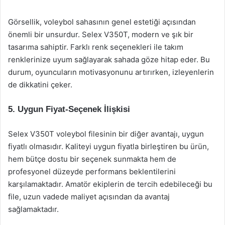
Görsellik, voleybol sahasının genel estetiği açısından
önemli bir unsurdur. Selex V350T, modern ve şık bir
tasarıma sahiptir. Farklı renk seçenekleri ile takım
renklerinize uyum sağlayarak sahada göze hitap eder. Bu
durum, oyuncuların motivasyonunu artırırken, izleyenlerin
de dikkatini çeker.
5. Uygun Fiyat-Seçenek İlişkisi
Selex V350T voleybol filesinin bir diğer avantajı, uygun
fiyatlı olmasıdır. Kaliteyi uygun fiyatla birleştiren bu ürün,
hem bütçe dostu bir seçenek sunmakta hem de
profesyonel düzeyde performans beklentilerini
karşılamaktadır. Amatör ekiplerin de tercih edebileceği bu
file, uzun vadede maliyet açısından da avantaj
sağlamaktadır.