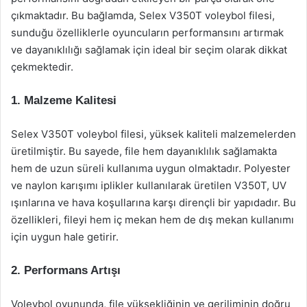
çıkmaktadır. Bu bağlamda, Selex V350T voleybol filesi,
sunduğu özelliklerle oyuncuların performansını artırmak
ve dayanıklılığı sağlamak için ideal bir seçim olarak dikkat
çekmektedir.
1. Malzeme Kalitesi
Selex V350T voleybol filesi, yüksek kaliteli malzemelerden
üretilmiştir. Bu sayede, file hem dayanıklılık sağlamakta
hem de uzun süreli kullanıma uygun olmaktadır. Polyester
ve naylon karışımı iplikler kullanılarak üretilen V350T, UV
ışınlarına ve hava koşullarına karşı dirençli bir yapıdadır. Bu
özellikleri, fileyi hem iç mekan hem de dış mekan kullanımı
için uygun hale getirir.
2. Performans Artışı
Voleybol oyununda, file yüksekliğinin ve geriliminin doğru