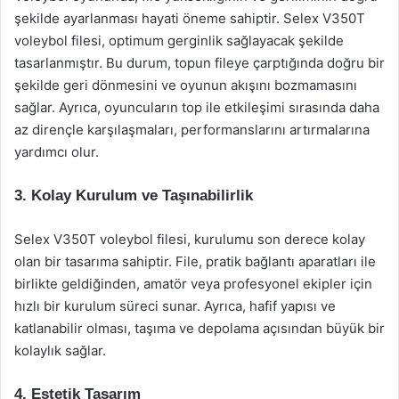
şekilde ayarlanması hayati öneme sahiptir. Selex V350T
voleybol filesi, optimum gerginlik sağlayacak şekilde
tasarlanmıştır. Bu durum, topun fileye çarptığında doğru bir
şekilde geri dönmesini ve oyunun akışını bozmamasını
sağlar. Ayrıca, oyuncuların top ile etkileşimi sırasında daha
az dirençle karşılaşmaları, performanslarını artırmalarına
yardımcı olur.
3. Kolay Kurulum ve Taşınabilirlik
Selex V350T voleybol filesi, kurulumu son derece kolay
olan bir tasarıma sahiptir. File, pratik bağlantı aparatları ile
birlikte geldiğinden, amatör veya profesyonel ekipler için
hızlı bir kurulum süreci sunar. Ayrıca, hafif yapısı ve
katlanabilir olması, taşıma ve depolama açısından büyük bir
kolaylık sağlar.
4. Estetik Tasarım