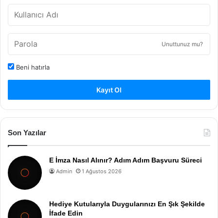
Unuttunuz mu?
Beni hatırla
Kayıt Ol
Son Yazılar
E İmza Nasıl Alınır? Adım Adım Başvuru Süreci
Admin
1 Ağustos 2026
Hediye Kutularıyla Duygularınızı En Şık Şekilde
İfade Edin