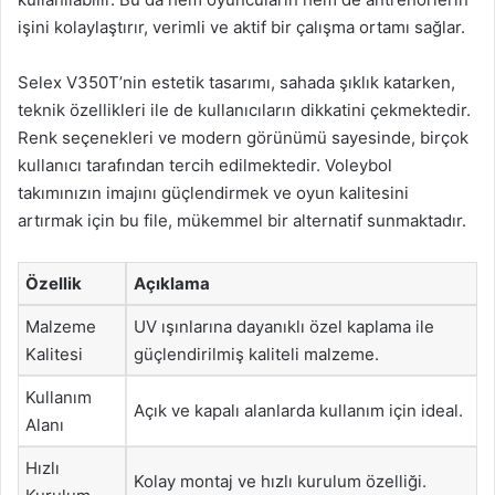
işini kolaylaştırır, verimli ve aktif bir çalışma ortamı sağlar.
Selex V350T’nin estetik tasarımı, sahada şıklık katarken,
teknik özellikleri ile de kullanıcıların dikkatini çekmektedir.
Renk seçenekleri ve modern görünümü sayesinde, birçok
kullanıcı tarafından tercih edilmektedir. Voleybol
takımınızın imajını güçlendirmek ve oyun kalitesini
artırmak için bu file, mükemmel bir alternatif sunmaktadır.
Özellik
Açıklama
Malzeme
UV ışınlarına dayanıklı özel kaplama ile
Kalitesi
güçlendirilmiş kaliteli malzeme.
Kullanım
Açık ve kapalı alanlarda kullanım için ideal.
Alanı
Hızlı
Kolay montaj ve hızlı kurulum özelliği.