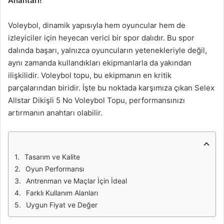
Anahtarı!
Voleybol, dinamik yapısıyla hem oyuncular hem de
izleyiciler için heyecan verici bir spor dalıdır. Bu spor
dalında başarı, yalnızca oyuncuların yetenekleriyle değil,
aynı zamanda kullandıkları ekipmanlarla da yakından
ilişkilidir. Voleybol topu, bu ekipmanın en kritik
parçalarından biridir. İşte bu noktada karşımıza çıkan Selex
Allstar Dikişli 5 No Voleybol Topu, performansınızı
artırmanın anahtarı olabilir.
Tasarım ve Kalite
Oyun Performansı
Antrenman ve Maçlar İçin İdeal
Farklı Kullanım Alanları
Uygun Fiyat ve Değer