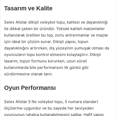
Tasarım ve Kalite
Selex Allstar dikişli voleybol topu, kalitesi ve dayanıklılığı
ile dikkat çeken bir üründür. Yüksek kaliteli malzemeler
kullanılarak üretilen bu top, zorlu antrenmanlar ve maçlar
için ideal bir çözüm sunar. Dikişli yapısı, topun
dayanıklılığını artırırken, dış yüzeyinin yumuşak olması da
oyuncuların topu kontrol etmesini kolaylaştırır. Dikişli
tasarım, topun formunu korurken, uzun süreli
kullanımlarda bile performansını ilk günkü gibi
sürdürmesine olanak tanır.
Oyun Performansı
Selex Allstar 5 No voleybol topu, 5 numara standart
ölçülerine uygundur ve bu sayede her seviyeden
oyuncunun rahatça kullanabilmesini sağlar. Hafif yapısı