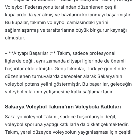
Voleybol Federasyonu tarafından düzenlenen çeşitli
kupalarda da yer almış ve bazılarını kazanmayı başarmıştır.
Bu kupalar, takımın voleybol camiasındaki yerini
sağlamlaştırmış ve taraftarlarına büyük bir gurur kaynağı
olmuştur.
– **Altyapı Başarıları:** Takım, sadece profesyonel
liglerde değil, aynı zamanda altyapı liglerinde de önemli
başarılar elde etmiştir. Genç takımlar, Türkiye genelinde
düzenlenen turnuvalarda dereceler alarak Sakarya’nın
voleybol potansiyelini göstermiştir. Bu başarılar, geleceğin
voleybolcularının yetişmesine katkı sağlamaktadır.
Sakarya Voleybol Takımı’nın Voleybola Katkıları
Sakarya Voleybol Takımı, sadece başarılarıyla değil,
voleybol sporuna yaptığı katkılarla da dikkat çekmektedir.
Takım, yerel düzeyde voleybolun yaygınlaşması için çeşitli