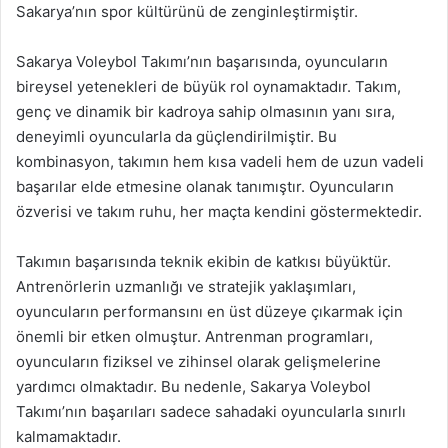
Sakarya’nın spor kültürünü de zenginleştirmiştir.
Sakarya Voleybol Takımı’nın başarısında, oyuncuların
bireysel yetenekleri de büyük rol oynamaktadır. Takım,
genç ve dinamik bir kadroya sahip olmasının yanı sıra,
deneyimli oyuncularla da güçlendirilmiştir. Bu
kombinasyon, takımın hem kısa vadeli hem de uzun vadeli
başarılar elde etmesine olanak tanımıştır. Oyuncuların
özverisi ve takım ruhu, her maçta kendini göstermektedir.
Takımın başarısında teknik ekibin de katkısı büyüktür.
Antrenörlerin uzmanlığı ve stratejik yaklaşımları,
oyuncuların performansını en üst düzeye çıkarmak için
önemli bir etken olmuştur. Antrenman programları,
oyuncuların fiziksel ve zihinsel olarak gelişmelerine
yardımcı olmaktadır. Bu nedenle, Sakarya Voleybol
Takımı’nın başarıları sadece sahadaki oyuncularla sınırlı
kalmamaktadır.