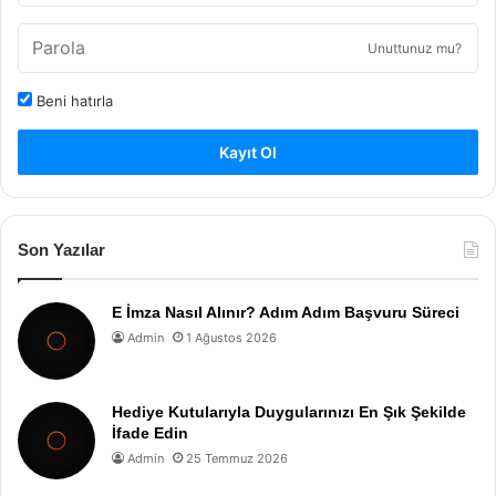
Unuttunuz mu?
Beni hatırla
Kayıt Ol
Son Yazılar
E İmza Nasıl Alınır? Adım Adım Başvuru Süreci
Admin
1 Ağustos 2026
Hediye Kutularıyla Duygularınızı En Şık Şekilde
İfade Edin
Admin
25 Temmuz 2026