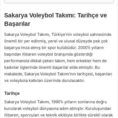
Sakarya Voleybol Takımı: Tarihçe ve
Başarılar
Sakarya Voleybol Takımı, Türkiye’nin voleybol sahnesinde
önemli bir yer edinmiş, yerel ve ulusal düzeyde pek çok
başarıya imza atmış bir spor kulübüdür. 2000’li yılların
başından itibaren voleybol branşında gösterdiği
performansla dikkat çeken takım, hem erkekler hem de
kadınlar liglerinde önemli başarılar elde etmiştir. Bu
makalede, Sakarya Voleybol Takımı’nın tarihçesi, başarıları
ve voleybola katkıları üzerinde durulacaktır.
Tarihçe
Sakarya Voleybol Takımı, 1990’lı yılların sonlarına doğru
kurularak voleybol dünyasına adım atmıştır. Kuruluşundan
itibaren, sporcuları ve teknik ekibiyle birlikte sürekli olarak