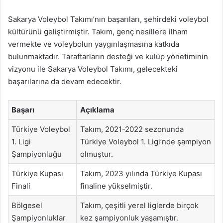
Sakarya Voleybol Takımı’nın başarıları, şehirdeki voleybol
kültürünü geliştirmiştir. Takım, genç nesillere ilham
vermekte ve voleybolun yaygınlaşmasına katkıda
bulunmaktadır. Taraftarların desteği ve kulüp yönetiminin
vizyonu ile Sakarya Voleybol Takımı, gelecekteki
başarılarına da devam edecektir.
Başarı
Açıklama
Türkiye Voleybol
Takım, 2021-2022 sezonunda
1. Ligi
Türkiye Voleybol 1. Ligi’nde şampiyon
Şampiyonluğu
olmuştur.
Türkiye Kupası
Takım, 2023 yılında Türkiye Kupası
Finali
finaline yükselmiştir.
Bölgesel
Takım, çeşitli yerel liglerde birçok
Şampiyonluklar
kez şampiyonluk yaşamıştır.