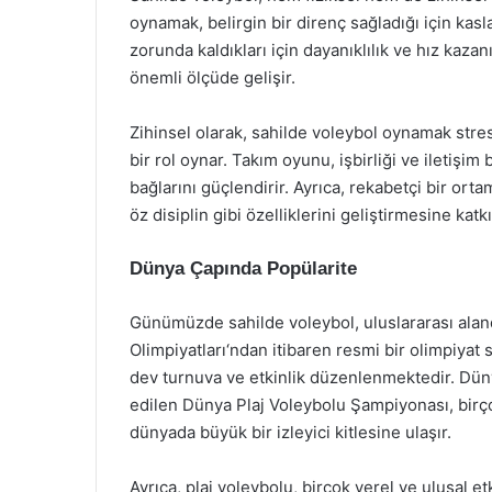
oynamak, belirgin bir direnç sağladığı için kasl
zorunda kaldıkları için dayanıklılık ve hız kaza
önemli ölçüde gelişir.
Zihinsel olarak, sahilde voleybol oynamak stres
bir rol oynar. Takım oyunu, işbirliği ve iletişim
bağlarını güçlendirir. Ayrıca, rekabetçi bir or
öz disiplin gibi özelliklerini geliştirmesine katk
Dünya Çapında Popülarite
Günümüzde sahilde voleybol, uluslararası aland
Olimpiyatları‘ndan itibaren resmi bir olimpiyat
dev turnuva ve etkinlik düzenlenmektedir. Dün
edilen Dünya Plaj Voleybolu Şampiyonası, birçok
dünyada büyük bir izleyici kitlesine ulaşır.
Ayrıca, plaj voleybolu, birçok yerel ve ulusal et