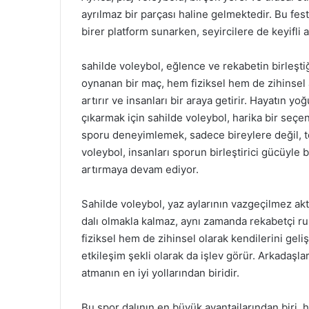
ayrılmaz bir parçası haline gelmektedir. Bu fe
birer platform sunarken, seyircilere de keyifli a
sahilde voleybol, eğlence ve rekabetin birleşti
oynanan bir maç, hem fiziksel hem de zihinsel 
artırır ve insanları bir araya getirir. Hayatın 
çıkarmak için sahilde voleybol, harika bir se
sporu deneyimlemek, sadece bireylere değil, to
voleybol, insanları sporun birleştirici gücüyl
artırmaya devam ediyor.
Sahilde voleybol, yaz aylarının vazgeçilmez akti
dalı olmakla kalmaz, aynı zamanda rekabetçi ruh
fiziksel hem de zihinsel olarak kendilerini gel
etkileşim şekli olarak da işlev görür. Arkadaşlarl
atmanın en iyi yollarından biridir.
Bu spor dalının en büyük avantajlarından biri, h