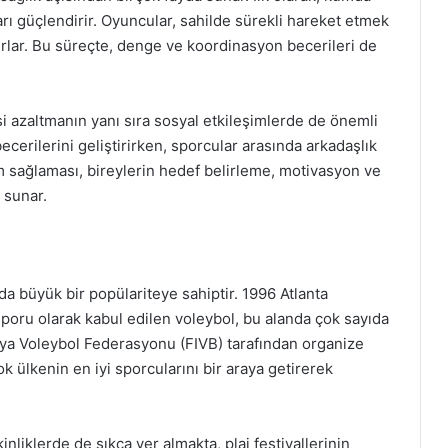
arı güçlendirir. Oyuncular, sahilde sürekli hareket etmek
nırlar. Bu süreçte, denge ve koordinasyon becerileri de
i azaltmanın yanı sıra sosyal etkileşimlerde de önemli
 becerilerini geliştirirken, sporcular arasında arkadaşlık
tam sağlaması, bireylerin hedef belirleme, motivasyon ve
ı sunar.
a büyük bir popülariteye sahiptir. 1996 Atlanta
 sporu olarak kabul edilen voleybol, bu alanda çok sayıda
ya Voleybol Federasyonu (FIVB) tarafından organize
 ülkenin en iyi sporcularını bir araya getirerek
kinliklerde de sıkça yer almakta, plaj festivallerinin