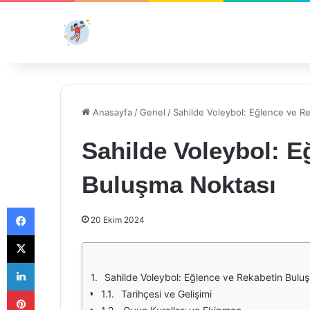
Anasayfa
/
Genel
/
Sahilde Voleybol: Eğlence ve R
Sahilde Voleybol: E
Buluşma Noktası
Facebook
20 Ekim 2024
X
LinkedIn
Sahilde Voleybol: Eğlence ve Rekabetin Bulu
Pinterest
Tarihçesi ve Gelişimi