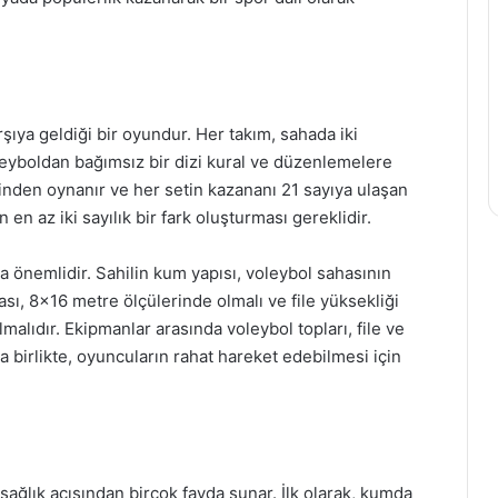
rşıya geldiği bir oyundur. Her takım, sahada iki
eyboldan bağımsız bir dizi kural ve düzenlemelere
rinden oynanır ve her setin kazananı 21 sayıya ulaşan
 en az iki sayılık bir fark oluşturması gereklidir.
a önemlidir. Sahilin kum yapısı, voleybol sahasının
ası, 8×16 metre ölçülerinde olmalı ve file yüksekliği
lmalıdır. Ekipmanlar arasında voleybol topları, file ve
 birlikte, oyuncuların rahat hareket edebilmesi için
sağlık açısından birçok fayda sunar. İlk olarak, kumda