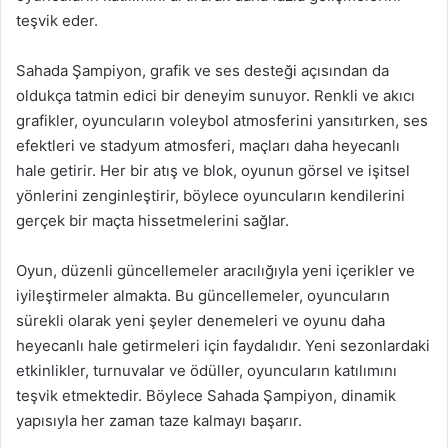
teşvik eder.
Sahada Şampiyon, grafik ve ses desteği açısından da
oldukça tatmin edici bir deneyim sunuyor. Renkli ve akıcı
grafikler, oyuncuların voleybol atmosferini yansıtırken, ses
efektleri ve stadyum atmosferi, maçları daha heyecanlı
hale getirir. Her bir atış ve blok, oyunun görsel ve işitsel
yönlerini zenginleştirir, böylece oyuncuların kendilerini
gerçek bir maçta hissetmelerini sağlar.
Oyun, düzenli güncellemeler aracılığıyla yeni içerikler ve
iyileştirmeler almakta. Bu güncellemeler, oyuncuların
sürekli olarak yeni şeyler denemeleri ve oyunu daha
heyecanlı hale getirmeleri için faydalıdır. Yeni sezonlardaki
etkinlikler, turnuvalar ve ödüller, oyuncuların katılımını
teşvik etmektedir. Böylece Sahada Şampiyon, dinamik
yapısıyla her zaman taze kalmayı başarır.