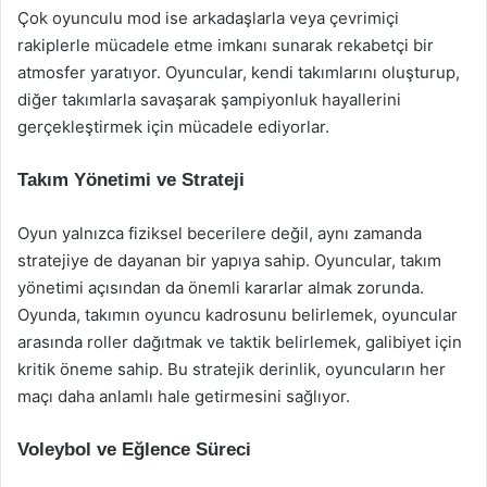
Çok oyunculu mod ise arkadaşlarla veya çevrimiçi
rakiplerle mücadele etme imkanı sunarak rekabetçi bir
atmosfer yaratıyor. Oyuncular, kendi takımlarını oluşturup,
diğer takımlarla savaşarak şampiyonluk hayallerini
gerçekleştirmek için mücadele ediyorlar.
Takım Yönetimi ve Strateji
Oyun yalnızca fiziksel becerilere değil, aynı zamanda
stratejiye de dayanan bir yapıya sahip. Oyuncular, takım
yönetimi açısından da önemli kararlar almak zorunda.
Oyunda, takımın oyuncu kadrosunu belirlemek, oyuncular
arasında roller dağıtmak ve taktik belirlemek, galibiyet için
kritik öneme sahip. Bu stratejik derinlik, oyuncuların her
maçı daha anlamlı hale getirmesini sağlıyor.
Voleybol ve Eğlence Süreci