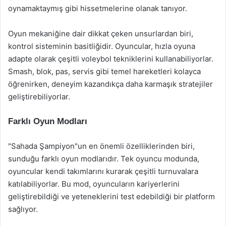
oynamaktaymış gibi hissetmelerine olanak tanıyor.
Oyun mekaniğine dair dikkat çeken unsurlardan biri,
kontrol sisteminin basitliğidir. Oyuncular, hızla oyuna
adapte olarak çeşitli voleybol tekniklerini kullanabiliyorlar.
Smash, blok, pas, servis gibi temel hareketleri kolayca
öğrenirken, deneyim kazandıkça daha karmaşık stratejiler
geliştirebiliyorlar.
Farklı Oyun Modları
"Sahada Şampiyon"un en önemli özelliklerinden biri,
sunduğu farklı oyun modlarıdır. Tek oyuncu modunda,
oyuncular kendi takımlarını kurarak çeşitli turnuvalara
katılabiliyorlar. Bu mod, oyuncuların kariyerlerini
geliştirebildiği ve yeteneklerini test edebildiği bir platform
sağlıyor.