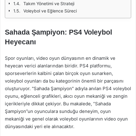
Takım Yönetimi ve Strateji
Voleybol ve Eğlence Süreci
Sahada Şampiyon: PS4 Voleybol
Heyecanı
Spor oyunları, video oyun dünyasının en dinamik ve
heyecan verici alanlarından biridir. PS4 platformu,
sporseverlerin kalbini çalan birçok oyun sunarken,
voleybol oyunları da bu kategorinin önemli bir parçasını
oluşturuyor. "Sahada Şampiyon" adıyla anılan PS4 voleybol
oyunu, eğlenceli grafikleri, akıcı oyun mekaniği ve zengin
içerikleriyle dikkat çekiyor. Bu makalede, “Sahada
Şampiyon”un oyunculara sunduğu deneyim, oyun
mekaniği ve genel olarak voleybol oyunlarının video oyun
dünyasındaki yeri ele alınacaktır.