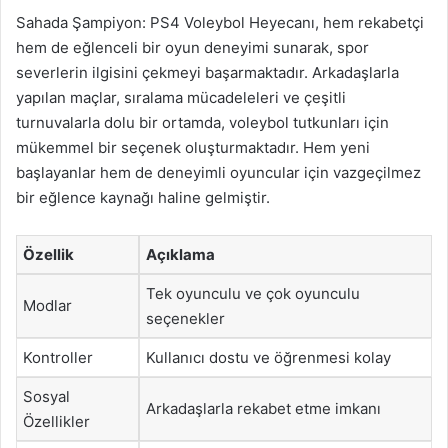
Sahada Şampiyon: PS4 Voleybol Heyecanı, hem rekabetçi
hem de eğlenceli bir oyun deneyimi sunarak, spor
severlerin ilgisini çekmeyi başarmaktadır. Arkadaşlarla
yapılan maçlar, sıralama mücadeleleri ve çeşitli
turnuvalarla dolu bir ortamda, voleybol tutkunları için
mükemmel bir seçenek oluşturmaktadır. Hem yeni
başlayanlar hem de deneyimli oyuncular için vazgeçilmez
bir eğlence kaynağı haline gelmiştir.
Özellik
Açıklama
Tek oyunculu ve çok oyunculu
Modlar
seçenekler
Kontroller
Kullanıcı dostu ve öğrenmesi kolay
Sosyal
Arkadaşlarla rekabet etme imkanı
Özellikler