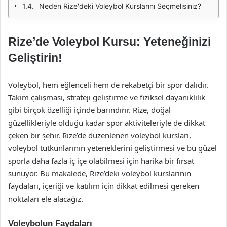
Neden Rize'deki Voleybol Kurslarını Seçmelisiniz?
Rize’de Voleybol Kursu: Yeteneğinizi
Geliştirin!
Voleybol, hem eğlenceli hem de rekabetçi bir spor dalıdır.
Takım çalışması, strateji geliştirme ve fiziksel dayanıklılık
gibi birçok özelliği içinde barındırır. Rize, doğal
güzellikleriyle olduğu kadar spor aktiviteleriyle de dikkat
çeken bir şehir. Rize’de düzenlenen voleybol kursları,
voleybol tutkunlarının yeteneklerini geliştirmesi ve bu güzel
sporla daha fazla iç içe olabilmesi için harika bir fırsat
sunuyor. Bu makalede, Rize’deki voleybol kurslarının
faydaları, içeriği ve katılım için dikkat edilmesi gereken
noktaları ele alacağız.
Voleybolun Faydaları