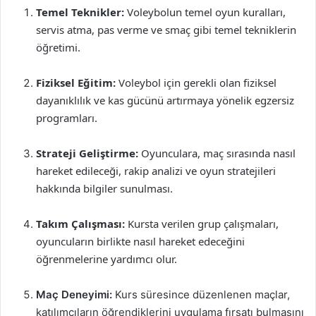
Temel Teknikler:
Voleybolun temel oyun kuralları,
servis atma, pas verme ve smaç gibi temel tekniklerin
öğretimi.
Fiziksel Eğitim:
Voleybol için gerekli olan fiziksel
dayanıklılık ve kas gücünü artırmaya yönelik egzersiz
programları.
Strateji Geliştirme:
Oyunculara, maç sırasında nasıl
hareket edileceği, rakip analizi ve oyun stratejileri
hakkında bilgiler sunulması.
Takım Çalışması:
Kursta verilen grup çalışmaları,
oyuncuların birlikte nasıl hareket edeceğini
öğrenmelerine yardımcı olur.
Maç Deneyimi:
Kurs süresince düzenlenen maçlar,
katılımcıların öğrendiklerini uygulama fırsatı bulmasını