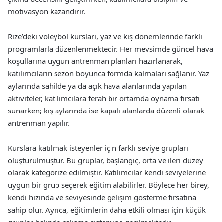
motivasyon kazandırır.
Rize’deki voleybol kursları, yaz ve kış dönemlerinde farklı
programlarla düzenlenmektedir. Her mevsimde güncel hava
koşullarına uygun antrenman planları hazırlanarak,
katılımcıların sezon boyunca formda kalmaları sağlanır. Yaz
aylarında sahilde ya da açık hava alanlarında yapılan
aktiviteler, katılımcılara ferah bir ortamda oynama fırsatı
sunarken; kış aylarında ise kapalı alanlarda düzenli olarak
antrenman yapılır.
Kurslara katılmak isteyenler için farklı seviye grupları
oluşturulmuştur. Bu gruplar, başlangıç, orta ve ileri düzey
olarak kategorize edilmiştir. Katılımcılar kendi seviyelerine
uygun bir grup seçerek eğitim alabilirler. Böylece her birey,
kendi hızında ve seviyesinde gelişim gösterme fırsatına
sahip olur. Ayrıca, eğitimlerin daha etkili olması için küçük