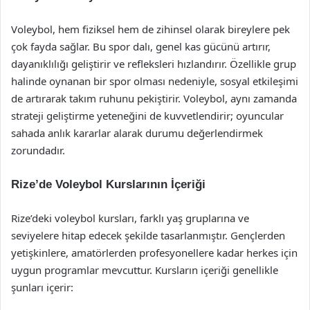
Voleybol, hem fiziksel hem de zihinsel olarak bireylere pek
çok fayda sağlar. Bu spor dalı, genel kas gücünü artırır,
dayanıklılığı geliştirir ve refleksleri hızlandırır. Özellikle grup
halinde oynanan bir spor olması nedeniyle, sosyal etkileşimi
de artırarak takım ruhunu pekiştirir. Voleybol, aynı zamanda
strateji geliştirme yeteneğini de kuvvetlendirir; oyuncular
sahada anlık kararlar alarak durumu değerlendirmek
zorundadır.
Rize’de Voleybol Kurslarının İçeriği
Rize’deki voleybol kursları, farklı yaş gruplarına ve
seviyelere hitap edecek şekilde tasarlanmıştır. Gençlerden
yetişkinlere, amatörlerden profesyonellere kadar herkes için
uygun programlar mevcuttur. Kursların içeriği genellikle
şunları içerir: