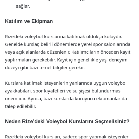
sağlar.
Katılım ve Ekipman
Rize’deki voleybol kurslarına katılmak oldukça kolaydır.
Genelde kurslar, belirli dönemlerde yerel spor salonlarında
veya açık alanlarda düzenlenir. Katılımcıların önceden kayıt
yaptırmaları gerekebilir. Kayıt için genellikle yaş, deneyim
düzeyi gibi bazı temel bilgiler gerekir.
Kurslara katılmak isteyenlerin yanlarında uygun voleybol
ayakkabıları, spor kıyafetleri ve su şişesi bulundurması
önemlidir. Ayrıca, bazı kurslarda koruyucu ekipmanlar da
talep edilebilir.
Neden Rize’deki Voleybol Kurslarını Seçmelisiniz?
Rize’deki voleybol kursları, sadece spor yapmak isteyenler