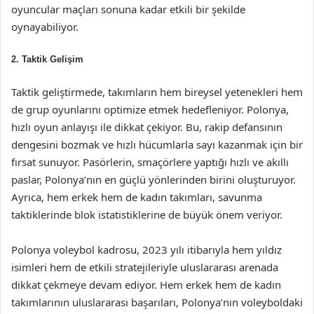
oyuncular maçları sonuna kadar etkili bir şekilde
oynayabiliyor.
2. Taktik Gelişim
Taktik geliştirmede, takımların hem bireysel yetenekleri hem
de grup oyunlarını optimize etmek hedefleniyor. Polonya,
hızlı oyun anlayışı ile dikkat çekiyor. Bu, rakip defansının
dengesini bozmak ve hızlı hücumlarla sayı kazanmak için bir
fırsat sunuyor. Pasörlerin, smaçörlere yaptığı hızlı ve akıllı
paslar, Polonya’nın en güçlü yönlerinden birini oluşturuyor.
Ayrıca, hem erkek hem de kadın takımları, savunma
taktiklerinde blok istatistiklerine de büyük önem veriyor.
Polonya voleybol kadrosu, 2023 yılı itibarıyla hem yıldız
isimleri hem de etkili stratejileriyle uluslararası arenada
dikkat çekmeye devam ediyor. Hem erkek hem de kadın
takımlarının uluslararası başarıları, Polonya’nın voleyboldaki