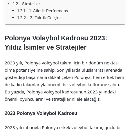
Stratejiler
1. Atletik Performans
2. Taktik Gelişim
Polonya Voleybol Kadrosu 2023:
Yıldız İsimler ve Stratejiler
2023 yılı, Polonya voleybol takımı için bir dönüm noktası
olma potansiyeline sahip. Son yıllarda uluslararası arenada
gösterdiği başarılarla dikkat çeken Polonya, hem erkek hem
de kadın takımlarıyla önemli bir voleybol kültürüne sahip.
Bu yazıda, Polonya voleybol kadrosunun 2023 yılındaki
önemli oyuncularını ve stratejilerini ele alacağız.
2023 Polonya Voleybol Kadrosu
2023 yılı itibarıyla Polonya erkek voleybol takımı, güçlü bir