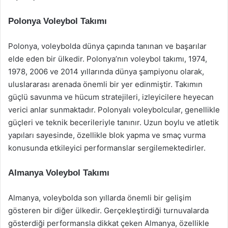
Polonya Voleybol Takımı
Polonya, voleybolda dünya çapında tanınan ve başarılar
elde eden bir ülkedir. Polonya’nın voleybol takımı, 1974,
1978, 2006 ve 2014 yıllarında dünya şampiyonu olarak,
uluslararası arenada önemli bir yer edinmiştir. Takımın
güçlü savunma ve hücum stratejileri, izleyicilere heyecan
verici anlar sunmaktadır. Polonyalı voleybolcular, genellikle
güçleri ve teknik becerileriyle tanınır. Uzun boylu ve atletik
yapıları sayesinde, özellikle blok yapma ve smaç vurma
konusunda etkileyici performanslar sergilemektedirler.
Almanya Voleybol Takımı
Almanya, voleybolda son yıllarda önemli bir gelişim
gösteren bir diğer ülkedir. Gerçekleştirdiği turnuvalarda
gösterdiği performansla dikkat çeken Almanya, özellikle