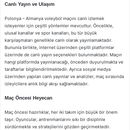
Canlı Yayın ve Ulaşım
Polonya – Almanya voleybol maçını canlı izlemek
isteyenler için çeşitli yöntemler mevcuttur. Öncelikle,
ulusal kanallar ve spor kanalları, bu tür büyük
karşılaşmaları genellikle canlı olarak yayınlamaktadır.
Bununla birlikte, internet üzerinden çeşitli platformlar
üzerinde de canlı yayın seçenekleri bulunmaktadır. Maçın
hangi platformda yayınlanacağı, önceden duyurulmakta ve
taraftarlar bilgilendirilmektedir. Ayrıca sosyal medya
üzerinden yapılan canlı yayınlar ve analizler, maç sırasında
izleyicilere anlık bilgi akışı sağlamaktadır.
Maç Öncesi Heyecan
Maç öncesi hazırlıklar, her iki takım için büyük bir önem
taşır. Oyuncular, antrenmanlarını sıkı bir disiplinle
sürdürmekte ve stratejilerini gözden geçirmektedir.