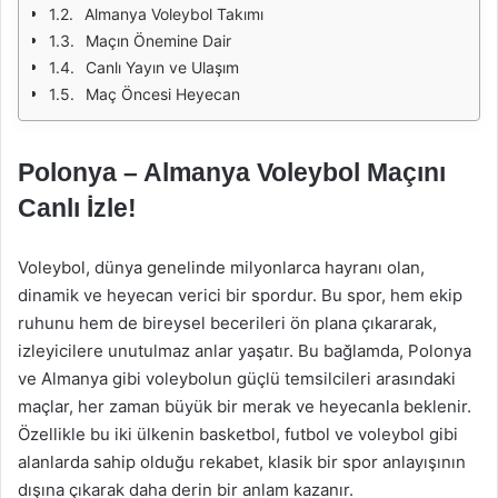
Almanya Voleybol Takımı
Maçın Önemine Dair
Canlı Yayın ve Ulaşım
Maç Öncesi Heyecan
Polonya – Almanya Voleybol Maçını
Canlı İzle!
Voleybol, dünya genelinde milyonlarca hayranı olan,
dinamik ve heyecan verici bir spordur. Bu spor, hem ekip
ruhunu hem de bireysel becerileri ön plana çıkararak,
izleyicilere unutulmaz anlar yaşatır. Bu bağlamda, Polonya
ve Almanya gibi voleybolun güçlü temsilcileri arasındaki
maçlar, her zaman büyük bir merak ve heyecanla beklenir.
Özellikle bu iki ülkenin basketbol, futbol ve voleybol gibi
alanlarda sahip olduğu rekabet, klasik bir spor anlayışının
dışına çıkarak daha derin bir anlam kazanır.