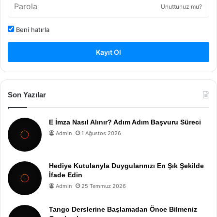
Unuttunuz mu?
Beni hatırla
Kayıt Ol
Son Yazılar
E İmza Nasıl Alınır? Adım Adım Başvuru Süreci
Admin
1 Ağustos 2026
Hediye Kutularıyla Duygularınızı En Şık Şekilde
İfade Edin
Admin
25 Temmuz 2026
Tango Derslerine Başlamadan Önce Bilmeniz