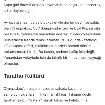
Kupa gibi önemli organizasyonlarda da başarılar kazanarak,
adını duyurmuştur.
Avrupa arenasında da oldukça etkileyici bir geçmişe sahip
olan Olympiakos, CEV Şampiyonlar Ligi ve CEV Kupası gibi
prestijli turnuvalarda mücadele ederek, Yunan voleybolunu
uluslararası alanda temsil etmiştir. 2010 yılında kazandığı
CEV Kupası zaferi, kulübün tarihindeki önemli dönüm
noktalarından biridir. Bu başarı, sadece kulüp için değil,
Yunanistan voleybolu için de büyük bir motivasyon kaynağı
olmuştur.
Taraftar Kültürü
Olympiakos’un başarısı sadece sahada kazanılan
şampiyonluklarla sınırlı kalmamaktadır. Takımın güçlü
taraftar grubu, “Gate 7” olarak bilinir ve kulübün her