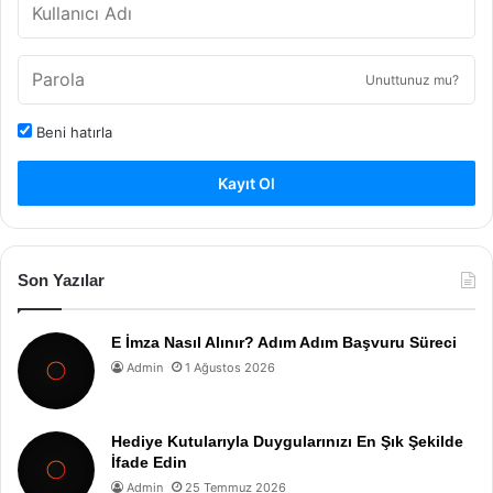
Unuttunuz mu?
Beni hatırla
Kayıt Ol
Son Yazılar
E İmza Nasıl Alınır? Adım Adım Başvuru Süreci
Admin
1 Ağustos 2026
Hediye Kutularıyla Duygularınızı En Şık Şekilde
İfade Edin
Admin
25 Temmuz 2026