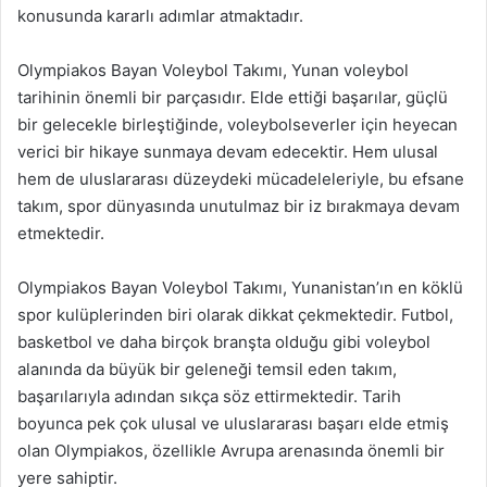
konusunda kararlı adımlar atmaktadır.
Olympiakos Bayan Voleybol Takımı, Yunan voleybol
tarihinin önemli bir parçasıdır. Elde ettiği başarılar, güçlü
bir gelecekle birleştiğinde, voleybolseverler için heyecan
verici bir hikaye sunmaya devam edecektir. Hem ulusal
hem de uluslararası düzeydeki mücadeleleriyle, bu efsane
takım, spor dünyasında unutulmaz bir iz bırakmaya devam
etmektedir.
Olympiakos Bayan Voleybol Takımı, Yunanistan’ın en köklü
spor kulüplerinden biri olarak dikkat çekmektedir. Futbol,
basketbol ve daha birçok branşta olduğu gibi voleybol
alanında da büyük bir geleneği temsil eden takım,
başarılarıyla adından sıkça söz ettirmektedir. Tarih
boyunca pek çok ulusal ve uluslararası başarı elde etmiş
olan Olympiakos, özellikle Avrupa arenasında önemli bir
yere sahiptir.