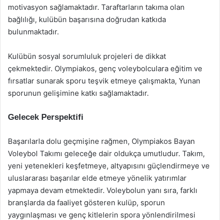
motivasyon sağlamaktadır. Taraftarların takıma olan
bağlılığı, kulübün başarısına doğrudan katkıda
bulunmaktadır.
Kulübün sosyal sorumluluk projeleri de dikkat
çekmektedir. Olympiakos, genç voleybolculara eğitim ve
fırsatlar sunarak sporu teşvik etmeye çalışmakta, Yunan
sporunun gelişimine katkı sağlamaktadır.
Gelecek Perspektifi
Başarılarla dolu geçmişine rağmen, Olympiakos Bayan
Voleybol Takımı geleceğe dair oldukça umutludur. Takım,
yeni yetenekleri keşfetmeye, altyapısını güçlendirmeye ve
uluslararası başarılar elde etmeye yönelik yatırımlar
yapmaya devam etmektedir. Voleybolun yanı sıra, farklı
branşlarda da faaliyet gösteren kulüp, sporun
yaygınlaşması ve genç kitlelerin spora yönlendirilmesi