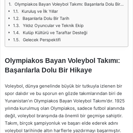
Olympiakos Bayan Voleybol Takımı: Başarılarla Dolu Bir Hikaye
Kuruluş ve İlk Yıllar
Başarılarla Dolu Bir Tarih
Yıldız Oyuncular ve Teknik Ekip
Kulüp Kültürü ve Taraftar Desteği
Gelecek Perspektifi
Olympiakos Bayan Voleybol Takımı:
Başarılarla Dolu Bir Hikaye
Voleybol, dünya genelinde büyük bir tutkuyla izlenen bir
spor dalıdır ve bu sporun en gözde takımlarından biri de
Yunanistan’ın Olympiakos Bayan Voleybol Takımı’dır. 1925
yılında kurulmuş olan Olympiakos, sadece futbol alanında
değil, voleybol branşında da önemli bir geçmişe sahiptir.
Takım, birçok şampiyonluk ve başarı elde ederek adını
voleybol tarihinde altın harflerle yazdırmayı başarmıştır.