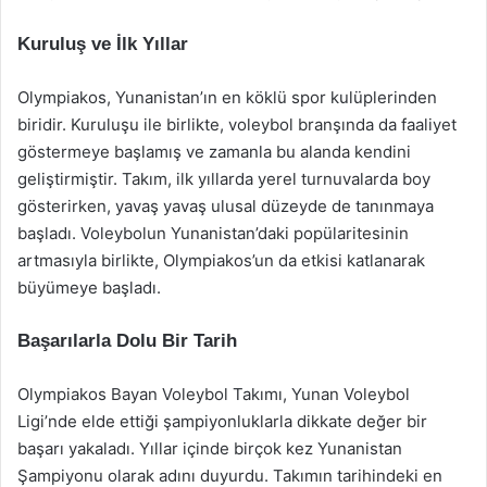
Kuruluş ve İlk Yıllar
Olympiakos, Yunanistan’ın en köklü spor kulüplerinden
biridir. Kuruluşu ile birlikte, voleybol branşında da faaliyet
göstermeye başlamış ve zamanla bu alanda kendini
geliştirmiştir. Takım, ilk yıllarda yerel turnuvalarda boy
gösterirken, yavaş yavaş ulusal düzeyde de tanınmaya
başladı. Voleybolun Yunanistan’daki popülaritesinin
artmasıyla birlikte, Olympiakos’un da etkisi katlanarak
büyümeye başladı.
Başarılarla Dolu Bir Tarih
Olympiakos Bayan Voleybol Takımı, Yunan Voleybol
Ligi’nde elde ettiği şampiyonluklarla dikkate değer bir
başarı yakaladı. Yıllar içinde birçok kez Yunanistan
Şampiyonu olarak adını duyurdu. Takımın tarihindeki en