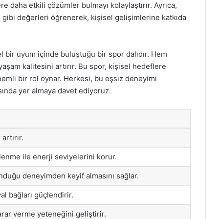
e daha etkili çözümler bulmayı kolaylaştırır. Ayrıca,
gibi değerleri öğrenerek, kişisel gelişimlerine katkıda
 bir uyum içinde buluştuğu bir spor dalıdır. Hem
yaşam kalitesini artırır. Bu spor, kişisel hedeflere
mli bir rol oynar. Herkesi, bu eşsiz deneyimi
ında yer almaya davet ediyoruz.
artırır.
nme ile enerji seviyelerini korur.
nduğu deneyimden keyif almasını sağlar.
al bağları güçlendirir.
rar verme yeteneğini geliştirir.