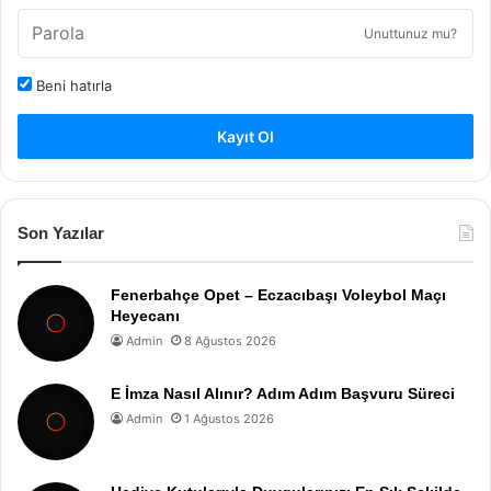
Unuttunuz mu?
Beni hatırla
Kayıt Ol
Son Yazılar
Fenerbahçe Opet – Eczacıbaşı Voleybol Maçı
Heyecanı
Admin
8 Ağustos 2026
E İmza Nasıl Alınır? Adım Adım Başvuru Süreci
Admin
1 Ağustos 2026