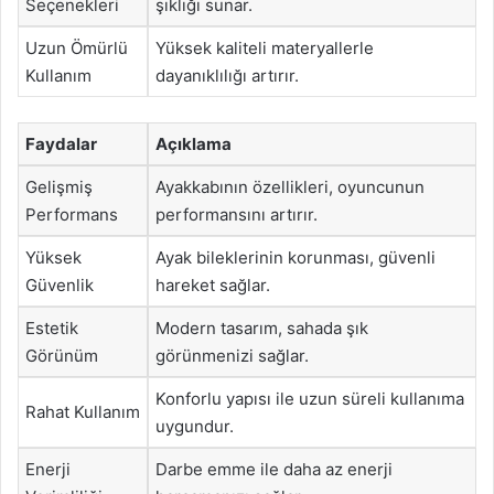
Seçenekleri
şıklığı sunar.
Uzun Ömürlü
Yüksek kaliteli materyallerle
Kullanım
dayanıklılığı artırır.
Faydalar
Açıklama
Gelişmiş
Ayakkabının özellikleri, oyuncunun
Performans
performansını artırır.
Yüksek
Ayak bileklerinin korunması, güvenli
Güvenlik
hareket sağlar.
Estetik
Modern tasarım, sahada şık
Görünüm
görünmenizi sağlar.
Konforlu yapısı ile uzun süreli kullanıma
Rahat Kullanım
uygundur.
Enerji
Darbe emme ile daha az enerji