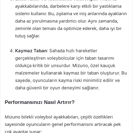
ayakkabılarında, darbelere karşı etkili bir yastıklama
sistemi kullanır. Bu, zıplama ve iniş anlarında ayakların
daha az yorulmasına yardımcı olur. Aynı zamanda,
zeminle olan teması da optimize ederek, daha iyi bir
tutuş sağlar.
Kaymaz Taban
: Sahada hızlı hareketler
gerçekleştiren voleybolcular için taban tasarımı
oldukça kritik bir unsurdur. Mizuno, özel kauçuk
malzemeler kullanarak kaymaz bir taban oluşturur. Bu
sayede, oyuncuların kayma riski minimiliz edilir ve
daha güvenli bir oyun deneyimi sağlanır.
Performansınızı Nasıl Artırır?
Mizuno bilekli voleybol ayakkabıları, çeşitli özellikleri
sayesinde oyuncuların genel performansını artıracak pek
çok avantaj sunar: