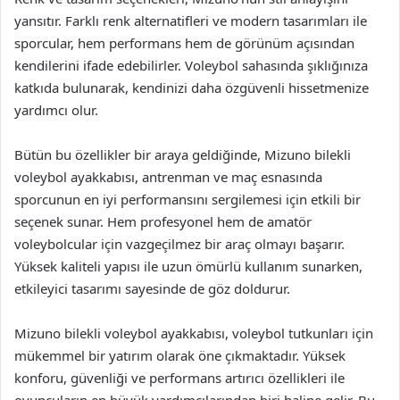
yansıtır. Farklı renk alternatifleri ve modern tasarımları ile
sporcular, hem performans hem de görünüm açısından
kendilerini ifade edebilirler. Voleybol sahasında şıklığınıza
katkıda bulunarak, kendinizi daha özgüvenli hissetmenize
yardımcı olur.
Bütün bu özellikler bir araya geldiğinde, Mizuno bilekli
voleybol ayakkabısı, antrenman ve maç esnasında
sporcunun en iyi performansını sergilemesi için etkili bir
seçenek sunar. Hem profesyonel hem de amatör
voleybolcular için vazgeçilmez bir araç olmayı başarır.
Yüksek kaliteli yapısı ile uzun ömürlü kullanım sunarken,
etkileyici tasarımı sayesinde de göz doldurur.
Mizuno bilekli voleybol ayakkabısı, voleybol tutkunları için
mükemmel bir yatırım olarak öne çıkmaktadır. Yüksek
konforu, güvenliği ve performans artırıcı özellikleri ile