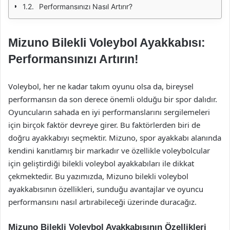
Performansınızı Nasıl Artırır?
Mizuno Bilekli Voleybol Ayakkabısı:
Performansınızı Artırın!
Voleybol, her ne kadar takım oyunu olsa da, bireysel
performansın da son derece önemli olduğu bir spor dalıdır.
Oyuncuların sahada en iyi performanslarını sergilemeleri
için birçok faktör devreye girer. Bu faktörlerden biri de
doğru ayakkabıyı seçmektir. Mizuno, spor ayakkabı alanında
kendini kanıtlamış bir markadır ve özellikle voleybolcular
için geliştirdiği bilekli voleybol ayakkabıları ile dikkat
çekmektedir. Bu yazımızda, Mizuno bilekli voleybol
ayakkabısının özellikleri, sunduğu avantajlar ve oyuncu
performansını nasıl artırabileceği üzerinde duracağız.
Mizuno Bilekli Voleybol Ayakkabısının Özellikleri