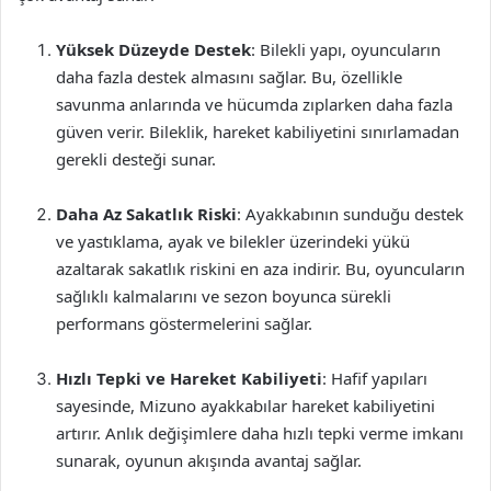
Yüksek Düzeyde Destek
: Bilekli yapı, oyuncuların
daha fazla destek almasını sağlar. Bu, özellikle
savunma anlarında ve hücumda zıplarken daha fazla
güven verir. Bileklik, hareket kabiliyetini sınırlamadan
gerekli desteği sunar.
Daha Az Sakatlık Riski
: Ayakkabının sunduğu destek
ve yastıklama, ayak ve bilekler üzerindeki yükü
azaltarak sakatlık riskini en aza indirir. Bu, oyuncuların
sağlıklı kalmalarını ve sezon boyunca sürekli
performans göstermelerini sağlar.
Hızlı Tepki ve Hareket Kabiliyeti
: Hafif yapıları
sayesinde, Mizuno ayakkabılar hareket kabiliyetini
artırır. Anlık değişimlere daha hızlı tepki verme imkanı
sunarak, oyunun akışında avantaj sağlar.