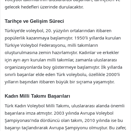
gelecek hedefleri üzerinde durulacaktır.
Tarihçe ve Gelişim Süreci
Türkiye’de voleybol, 20. yüzyılın ortalarından itibaren
popülerlik kazanmaya başlamıştır. 1950’li yıllarda kurulan
Türkiye Voleybol Federasyonu, milli takımların
oluşturulmasına zemin hazırlamıştır. Kadınlar ve erkekler
için ayrı ayrı kurulan milli takımlar, zamanla uluslararası
organizasyonlarda boy göstermeye başlamıştır. İlk yıllarda
sınırlı başarılar elde eden Türk voleybolu, özellikle 2000’li
yılların başından itibaren büyük bir sıçrama yaşamıştır.
Kadın Milli Takımı Başarıları
Türk Kadın Voleybol Milli Takımı, uluslararası alanda önemli
başarılara imza atmıştır. 2003 yılında Avrupa Voleybol
Şampiyonası’nda dördüncü olan takım, 2010 yılında ise bu
başarıyı taçlandırarak Avrupa Şampiyonu olmuştur. Bu zafer,