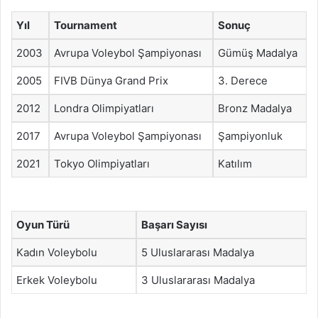
Yıl
Tournament
Sonuç
2003
Avrupa Voleybol Şampiyonası
Gümüş Madalya
2005
FIVB Dünya Grand Prix
3. Derece
2012
Londra Olimpiyatları
Bronz Madalya
2017
Avrupa Voleybol Şampiyonası
Şampiyonluk
2021
Tokyo Olimpiyatları
Katılım
Oyun Türü
Başarı Sayısı
Kadın Voleybolu
5 Uluslararası Madalya
Erkek Voleybolu
3 Uluslararası Madalya