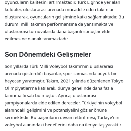
oyuncuların kalitesini artırmaktadır. Türk Ligi’nde yer alan
kulüpler, uluslararası arenada mücadele eden takımlar
oluşturarak, oyuncuların gelişimine katkı sağlamaktadır. Bu
durum, milli takımın performansına da yansımakta ve
uluslararası turnuvalarda daha başarılı sonuçlar elde
edilmesine olanak tanımaktadır.
Son Dönemdeki Gelişmeler
Son yıllarda Türk Milli Voleybol Takımı’nın uluslararası
arenada gösterdiği başarılar, spor camiasında büyük bir
heyecan yaratmıştır. Takım, 2021 yılında düzenlenen Tokyo
Olimpiyatları’na katılarak, dünya genelinde daha fazla
tanınma fırsatı bulmuştur. Ayrıca, uluslararası
şampiyonalarda elde edilen dereceler, Türkiye’nin voleybol
alanındaki gelişimini ve potansiyelini gözler önüne
sermektedir. Bu başarıların devam ettirilmesi, Türkiye’nin
voleybol alanındaki hedeflerini daha da ileriye taşıyacaktır.