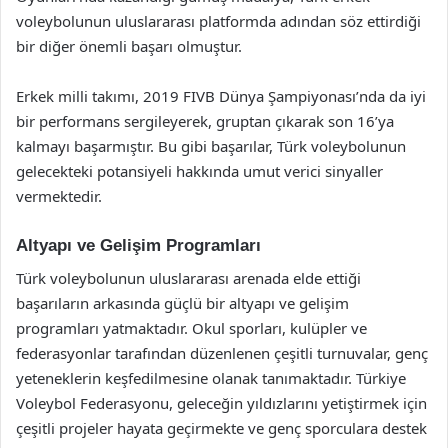
voleybolunun uluslararası platformda adından söz ettirdiği
bir diğer önemli başarı olmuştur.
Erkek milli takımı, 2019 FIVB Dünya Şampiyonası’nda da iyi
bir performans sergileyerek, gruptan çıkarak son 16’ya
kalmayı başarmıştır. Bu gibi başarılar, Türk voleybolunun
gelecekteki potansiyeli hakkında umut verici sinyaller
vermektedir.
Altyapı ve Gelişim Programları
Türk voleybolunun uluslararası arenada elde ettiği
başarıların arkasında güçlü bir altyapı ve gelişim
programları yatmaktadır. Okul sporları, kulüpler ve
federasyonlar tarafından düzenlenen çeşitli turnuvalar, genç
yeteneklerin keşfedilmesine olanak tanımaktadır. Türkiye
Voleybol Federasyonu, geleceğin yıldızlarını yetiştirmek için
çeşitli projeler hayata geçirmekte ve genç sporculara destek