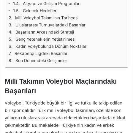
Altyapı ve Gelişim Programları
Gelecek Hedefleri
Milli Voleybol Takımı'nın Tarihçesi
Uluslararası Turnuvalardaki Başarılar
Başarıların Arkasındaki Strateji
Genç Yeteneklerin Yetiştirilmesi
Kadın Voleybolunda Dönüm Noktaları
Rekabetçi Ligdeki Başarılar
Son Dönemdeki Gelişmeler
Milli Takımın Voleybol Maçlarındaki
Başarıları
Voleybol, Türkiye’de büyük bir ilgi ve tutku ile takip edilen
bir spor dalıdır. Türk milli voleybol takımları, özellikle son
yıllarda uluslararası arenada elde ettikleri başarılarla dikkat
çekmektedir. Bu makalede, Türkiye’nin kadın ve erkek
voleybol takımlarının uluslararası başarıları, tarihçeleri ve