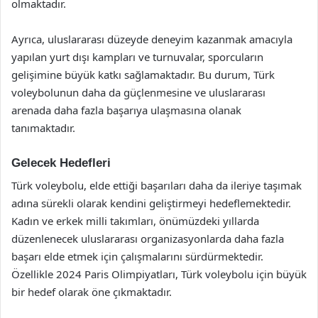
olmaktadır.
Ayrıca, uluslararası düzeyde deneyim kazanmak amacıyla
yapılan yurt dışı kampları ve turnuvalar, sporcuların
gelişimine büyük katkı sağlamaktadır. Bu durum, Türk
voleybolunun daha da güçlenmesine ve uluslararası
arenada daha fazla başarıya ulaşmasına olanak
tanımaktadır.
Gelecek Hedefleri
Türk voleybolu, elde ettiği başarıları daha da ileriye taşımak
adına sürekli olarak kendini geliştirmeyi hedeflemektedir.
Kadın ve erkek milli takımları, önümüzdeki yıllarda
düzenlenecek uluslararası organizasyonlarda daha fazla
başarı elde etmek için çalışmalarını sürdürmektedir.
Özellikle 2024 Paris Olimpiyatları, Türk voleybolu için büyük
bir hedef olarak öne çıkmaktadır.