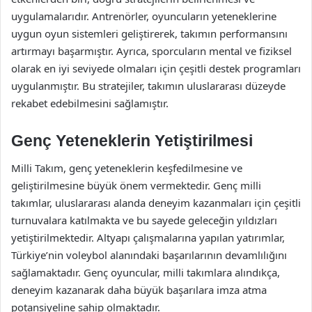
uygulamalarıdır. Antrenörler, oyuncuların yeteneklerine
uygun oyun sistemleri geliştirerek, takımın performansını
artırmayı başarmıştır. Ayrıca, sporcuların mental ve fiziksel
olarak en iyi seviyede olmaları için çeşitli destek programları
uygulanmıştır. Bu stratejiler, takımın uluslararası düzeyde
rekabet edebilmesini sağlamıştır.
Genç Yeteneklerin Yetiştirilmesi
Milli Takım, genç yeteneklerin keşfedilmesine ve
geliştirilmesine büyük önem vermektedir. Genç milli
takımlar, uluslararası alanda deneyim kazanmaları için çeşitli
turnuvalara katılmakta ve bu sayede geleceğin yıldızları
yetiştirilmektedir. Altyapı çalışmalarına yapılan yatırımlar,
Türkiye’nin voleybol alanındaki başarılarının devamlılığını
sağlamaktadır. Genç oyuncular, milli takımlara alındıkça,
deneyim kazanarak daha büyük başarılara imza atma
potansiyeline sahip olmaktadır.