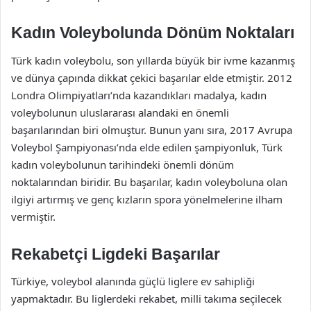
Kadın Voleybolunda Dönüm Noktaları
Türk kadın voleybolu, son yıllarda büyük bir ivme kazanmış
ve dünya çapında dikkat çekici başarılar elde etmiştir. 2012
Londra Olimpiyatları’nda kazandıkları madalya, kadın
voleybolunun uluslararası alandaki en önemli
başarılarından biri olmuştur. Bunun yanı sıra, 2017 Avrupa
Voleybol Şampiyonası’nda elde edilen şampiyonluk, Türk
kadın voleybolunun tarihindeki önemli dönüm
noktalarından biridir. Bu başarılar, kadın voleyboluna olan
ilgiyi artırmış ve genç kızların spora yönelmelerine ilham
vermiştir.
Rekabetçi Ligdeki Başarılar
Türkiye, voleybol alanında güçlü liglere ev sahipliği
yapmaktadır. Bu liglerdeki rekabet, milli takıma seçilecek