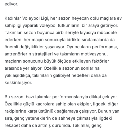
ediyor.
Kadınlar Voleybol Ligi, her sezon heyecan dolu maçlara ev
sahipliği yaparak voleybol tutkunlarını bir araya getiriyor.
Takımlar, sezon boyunca birbirleriyle kıyasıya mücadele
ederken, her maçın sonucuyla birlikte sıralamalarda da
önemli değişiklikler yaşanıyor. Oyuncuların performansı,
antrenörlerin stratejileri ve takımların motivasyonu,
maçların sonucunu büyük ölçüde etkileyen faktörler
arasında yer alıyor. Özellikle sezonun sonlarına
yaklaşıldıkça, takımların galibiyet hedefleri daha da
keskinleşiyor.
Bu sezon, bazı takımlar performanslarıyla dikkat çekiyor.
Özellikle güçlü kadrolara sahip olan ekipler, ligdeki diğer
rakiplerine karşı üstünlük sağlamaya çalışıyor. Bunun yanı
sıra, genç yeteneklerin de sahneye çıkmasıyla ligdeki
rekabet daha da artmış durumda. Takımlar, genç