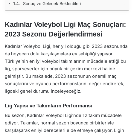
Sonuç ve Gelecek Beklentileri
Kadınlar Voleybol Ligi Maç Sonuçları:
2023 Sezonu Değerlendirmesi
Kadınlar Voleybol Ligi, her yıl olduğu gibi 2023 sezonunda
da heyecan dolu karşılaşmalara ev sahipliği yapıyor.
Türkiye’nin en iyi voleybol takımlarının mücadele ettiği bu
lig, sporseverler için büyük bir çekim merkezi haline
gelmiştir. Bu makalede, 2023 sezonunun önemli maç
sonuçlarını ve oyuncu performanslarını değerlendirerek,
ligdeki genel durumu inceleyeceğiz.
Lig Yapısı ve Takımların Performansı
Bu sezon, Kadınlar Voleybol Ligi’nde 12 takım mücadele
ediyor. Takımlar, normal sezon boyunca birbirleriyle
karşılaşarak en iyi dereceleri elde etmeye çalışıyor. Ligin