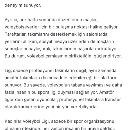
deneyim sunuyor.
Ayrıca, her hafta sonunda düzenlenen maçlar,
voleybolseverler için bir buluşma noktası haline geliyor.
Taraftarlar, takımlarını desteklemek için salonlarda
yerlerini alırken, sosyal medya üzerinden de maçların
sonuçlarını paylaşarak, takımlarının başarılarını kutluyor.
Bu durum, voleybol camiasının birlikteliğini güçlendiriyor.
Lig, sadece profesyonel takımların değil, aynı zamanda
amatör takımların da mücadele edebileceği bir platform
sunuyor. Bu sayede, voleybolun tabana yayılması ve daha
fazla insanın bu spora ilgi duyması sağlanıyor. Amatör
liglerden gelen oyuncular, profesyonel takımlara transfer
olarak kariyerlerine yeni bir yön verebiliyorlar.
Kadınlar Voleybol Ligi, sadece bir spor organizasyonu
olmanın ötesinde, her yaştan insanın bir araya geldiği,