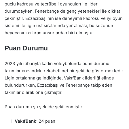
güçlü kadrosu ve tecrübeli oyuncuları ile lider
durumdayken, Fenerbahçe de genç yetenekleri ile dikkat
çekmiştir. Eczacıbaşı’nın ise deneyimli kadrosu ve iyi oyun
sistemi ile ligin üst sıralarında yer alması, bu sezonun
heyecanını artıran unsurlardan biri olmuştur.
Puan Durumu
2023 yılı itibarıyla kadın voleybolunda puan durumu,
takımlar arasındaki rekabeti net bir şekilde göstermektedir.
Ligin ortalarına gelindiğinde, VakıfBank liderliği elinde
bulundururken, Eczacıbaşı ve Fenerbahçe takip eden
takımlar olarak öne çıkmıştır.
Puan durumu şu şekilde şekillenmiştir:
VakıfBank
: 24 puan