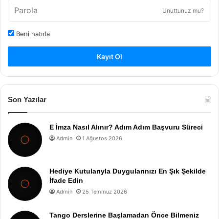
Unuttunuz mu?
Beni hatırla
Kayıt Ol
Son Yazılar
E İmza Nasıl Alınır? Adım Adım Başvuru Süreci
Admin
1 Ağustos 2026
Hediye Kutularıyla Duygularınızı En Şık Şekilde
İfade Edin
Admin
25 Temmuz 2026
Tango Derslerine Başlamadan Önce Bilmeniz