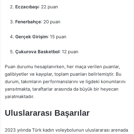
Eczacıbaşı
: 22 puan
Fenerbahçe
: 20 puan
Gerçek Girişim
: 15 puan
Çukurova Basketbol
: 12 puan
Puan durumu hesaplanırken, her maça verilen puanlar,
galibiyetler ve kayıplar, toplam puanları belirlemiştir. Bu
durum, takımların performanslarını ve ligdeki konumlarını
yansıtmakta, taraftarlar arasında da büyük bir heyecan
yaratmaktadır.
Uluslararası Başarılar
2023 yılında Türk kadın voleybolunun uluslararası arenada