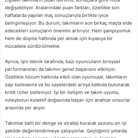
değişebiliyor. Aralarındaki puan farkları, özellikle son
haftalarda yapılan maç sonuçlarıyla birlikte iyice
belirginleşiyor. Bu durum, takımların son birkaç maçta elde
edecekleri sonuçların önemini artırıyor. Hem şampiyonluk
hem de düşme hattında yer almak için kıyasıya bir
mücadele sürdürülmekte.
Ayrıca, işin teknik tarafında, bazı oyuncuların bireysel
performansları da takımın genel başarısını etkiliyor.
Özellikle hücum hattında etkili olan oyuncular, takımların
sayı bulmasına ve bu sayelerdeki artışa katkıda bulunarak
kritik roller üstleniyor. İyi bir iletişim ve takım uyumu,
voleybolun kolektif doğasında başarı için anahtar unsurlar
arasında yer alıyor.
Takımlar belli bir denge ve strateji kurarak sezonu en iyi
şekilde değerlendirmeye çalışıyorlar. Geçtiğimiz yıllarda