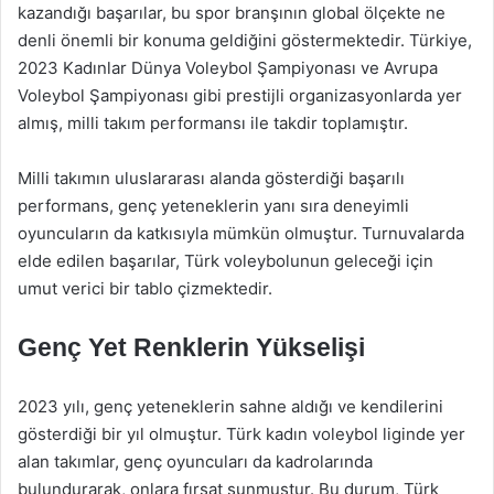
kazandığı başarılar, bu spor branşının global ölçekte ne
denli önemli bir konuma geldiğini göstermektedir. Türkiye,
2023 Kadınlar Dünya Voleybol Şampiyonası ve Avrupa
Voleybol Şampiyonası gibi prestijli organizasyonlarda yer
almış, milli takım performansı ile takdir toplamıştır.
Milli takımın uluslararası alanda gösterdiği başarılı
performans, genç yeteneklerin yanı sıra deneyimli
oyuncuların da katkısıyla mümkün olmuştur. Turnuvalarda
elde edilen başarılar, Türk voleybolunun geleceği için
umut verici bir tablo çizmektedir.
Genç Yet Renklerin Yükselişi
2023 yılı, genç yeteneklerin sahne aldığı ve kendilerini
gösterdiği bir yıl olmuştur. Türk kadın voleybol liginde yer
alan takımlar, genç oyuncuları da kadrolarında
bulundurarak, onlara fırsat sunmuştur. Bu durum, Türk