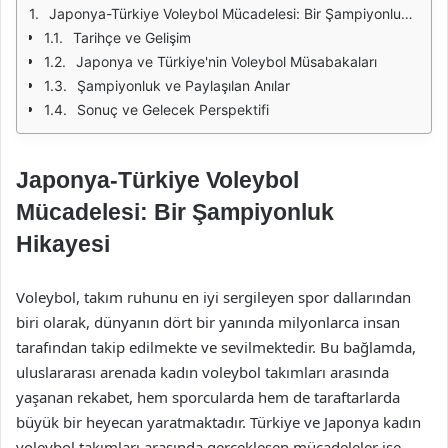
Japonya-Türkiye Voleybol Mücadelesi: Bir Şampiyonluk Hikayesi
Tarihçe ve Gelişim
Japonya ve Türkiye'nin Voleybol Müsabakaları
Şampiyonluk ve Paylaşılan Anılar
Sonuç ve Gelecek Perspektifi
Japonya-Türkiye Voleybol
Mücadelesi: Bir Şampiyonluk
Hikayesi
Voleybol, takım ruhunu en iyi sergileyen spor dallarından
biri olarak, dünyanın dört bir yanında milyonlarca insan
tarafından takip edilmekte ve sevilmektedir. Bu bağlamda,
uluslararası arenada kadın voleybol takımları arasında
yaşanan rekabet, hem sporcularda hem de taraftarlarda
büyük bir heyecan yaratmaktadır. Türkiye ve Japonya kadın
voleybol takımları arasında gerçekleşen mücadeleler ise,