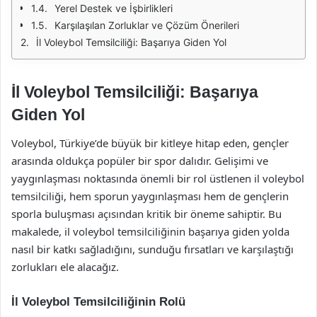
Yerel Destek ve İşbirlikleri
Karşılaşılan Zorluklar ve Çözüm Önerileri
İl Voleybol Temsilciliği: Başarıya Giden Yol
İl Voleybol Temsilciliği: Başarıya
Giden Yol
Voleybol, Türkiye’de büyük bir kitleye hitap eden, gençler
arasında oldukça popüler bir spor dalıdır. Gelişimi ve
yaygınlaşması noktasında önemli bir rol üstlenen il voleybol
temsilciliği, hem sporun yaygınlaşması hem de gençlerin
sporla buluşması açısından kritik bir öneme sahiptir. Bu
makalede, il voleybol temsilciliğinin başarıya giden yolda
nasıl bir katkı sağladığını, sunduğu fırsatları ve karşılaştığı
zorlukları ele alacağız.
İl Voleybol Temsilciliğinin Rolü