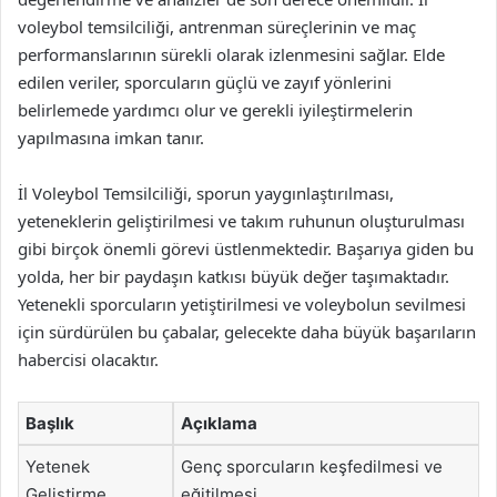
voleybol temsilciliği, antrenman süreçlerinin ve maç
performanslarının sürekli olarak izlenmesini sağlar. Elde
edilen veriler, sporcuların güçlü ve zayıf yönlerini
belirlemede yardımcı olur ve gerekli iyileştirmelerin
yapılmasına imkan tanır.
İl Voleybol Temsilciliği, sporun yaygınlaştırılması,
yeteneklerin geliştirilmesi ve takım ruhunun oluşturulması
gibi birçok önemli görevi üstlenmektedir. Başarıya giden bu
yolda, her bir paydaşın katkısı büyük değer taşımaktadır.
Yetenekli sporcuların yetiştirilmesi ve voleybolun sevilmesi
için sürdürülen bu çabalar, gelecekte daha büyük başarıların
habercisi olacaktır.
Başlık
Açıklama
Yetenek
Genç sporcuların keşfedilmesi ve
Geliştirme
eğitilmesi.