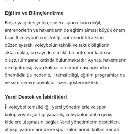
Eğitim ve Bilinçlendirme
Başarıya giden yolda, sadece sporcuların değil,
antrenörlerin ve hakemlerin de eğitim alması büyük önem
taşır. İl voleybol temsilciliği, antrenörlük kursları
düzenleyerek, voleybolun teknik ve taktik bilgilerini
aktarmakta, bu sayede nitelikli bir antrenör kadrosu
oluşturulmasına katkıda bulunmaktadır. Ayrıca, hakemlerin
de eğitilmesi, oyun kalitesinin artırılması açısından
önemlidir. Bu nedenle, il temsilciliği, eğitim programlarına
ve seminerlere büyük bir özen göstermektedir.
Yerel Destek ve İşbirlikleri
İl voleybol temsilciliği, yerel yönetimlerle ve spor
kulüpleriyle işbirliği yaparak, voleybolun daha geniş
kitlelere ulaşmasını sağlar. Yerel yönetimlerin destekleri,
altyapı yatırımlarında ve spor salonlarının kullanımında