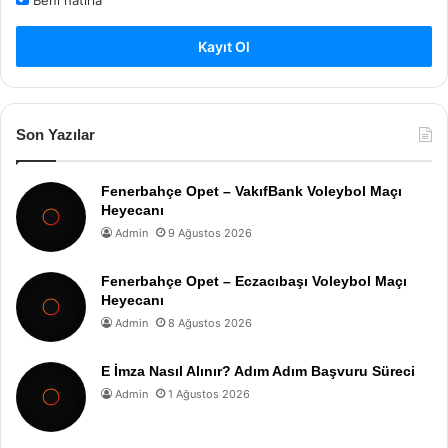
Beni hatırla
Kayıt Ol
Son Yazılar
Fenerbahçe Opet – VakıfBank Voleybol Maçı
Heyecanı
Admin
9 Ağustos 2026
Fenerbahçe Opet – Eczacıbaşı Voleybol Maçı
Heyecanı
Admin
8 Ağustos 2026
E İmza Nasıl Alınır? Adım Adım Başvuru Süreci
Admin
1 Ağustos 2026