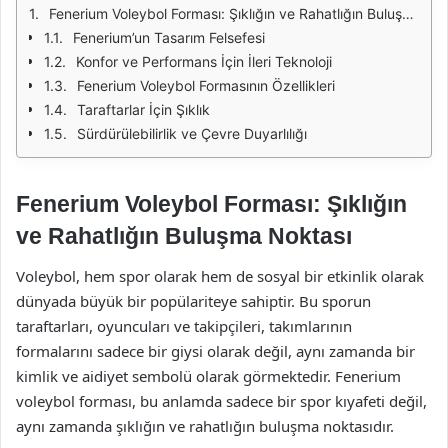
Fenerium Voleybol Forması: Şıklığın ve Rahatlığın Buluşma Noktası
Fenerium’un Tasarım Felsefesi
Konfor ve Performans İçin İleri Teknoloji
Fenerium Voleybol Formasının Özellikleri
Taraftarlar İçin Şıklık
Sürdürülebilirlik ve Çevre Duyarlılığı
Fenerium Voleybol Forması: Şıklığın
ve Rahatlığın Buluşma Noktası
Voleybol, hem spor olarak hem de sosyal bir etkinlik olarak
dünyada büyük bir popülariteye sahiptir. Bu sporun
taraftarları, oyuncuları ve takipçileri, takımlarının
formalarını sadece bir giysi olarak değil, aynı zamanda bir
kimlik ve aidiyet sembolü olarak görmektedir. Fenerium
voleybol forması, bu anlamda sadece bir spor kıyafeti değil,
aynı zamanda şıklığın ve rahatlığın buluşma noktasıdır.