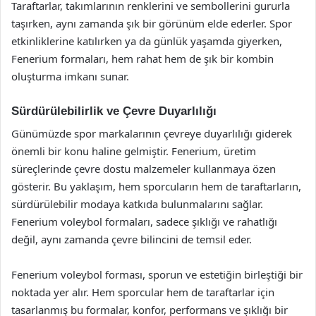
Taraftarlar, takımlarının renklerini ve sembollerini gururla
taşırken, aynı zamanda şık bir görünüm elde ederler. Spor
etkinliklerine katılırken ya da günlük yaşamda giyerken,
Fenerium formaları, hem rahat hem de şık bir kombin
oluşturma imkanı sunar.
Sürdürülebilirlik ve Çevre Duyarlılığı
Günümüzde spor markalarının çevreye duyarlılığı giderek
önemli bir konu haline gelmiştir. Fenerium, üretim
süreçlerinde çevre dostu malzemeler kullanmaya özen
gösterir. Bu yaklaşım, hem sporcuların hem de taraftarların,
sürdürülebilir modaya katkıda bulunmalarını sağlar.
Fenerium voleybol formaları, sadece şıklığı ve rahatlığı
değil, aynı zamanda çevre bilincini de temsil eder.
Fenerium voleybol forması, sporun ve estetiğin birleştiği bir
noktada yer alır. Hem sporcular hem de taraftarlar için
tasarlanmış bu formalar, konfor, performans ve şıklığı bir