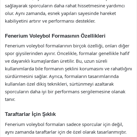
sağlayarak sporcuların daha rahat hissetmesine yardımcı
olur. Aynı zamanda, esnek yapıları sayesinde hareket
kabiliyetini artırır ve performansı destekler.
Fenerium Voleybol Formasının Özellikleri
Fenerium voleybol formalarının birçok özelliği, onları diğer
spor giysilerinden ayırır. Öncelikle, formalar genellikle hafif
ve dayanıklı kumaşlardan üretilir. Bu, uzun süreli
kullanımlarda bile formanın şeklini korumasını ve rahatlığını
sürdürmesini sağlar. Ayrıca, formaların tasarımlarında
kullanılan özel dikiş teknikleri, sürtünmeyi azaltarak
sporcuların daha iyi bir performans sergilemesine olanak
tanır.
Taraftarlar İçin Şıklık
Fenerium voleybol formaları sadece sporcular için değil,
aynı zamanda taraftarlar için de özel olarak tasarlanmıştır.