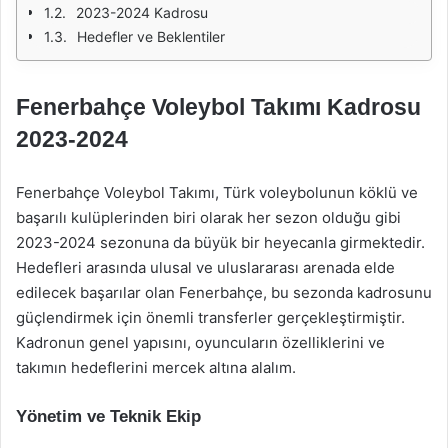
2023-2024 Kadrosu
Hedefler ve Beklentiler
Fenerbahçe Voleybol Takımı Kadrosu
2023-2024
Fenerbahçe Voleybol Takımı, Türk voleybolunun köklü ve
başarılı kulüplerinden biri olarak her sezon olduğu gibi
2023-2024 sezonuna da büyük bir heyecanla girmektedir.
Hedefleri arasında ulusal ve uluslararası arenada elde
edilecek başarılar olan Fenerbahçe, bu sezonda kadrosunu
güçlendirmek için önemli transferler gerçekleştirmiştir.
Kadronun genel yapısını, oyuncuların özelliklerini ve
takımın hedeflerini mercek altına alalım.
Yönetim ve Teknik Ekip