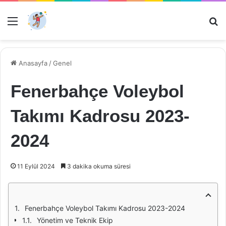
Menü
Ar
Anasayfa
/
Genel
Fenerbahçe Voleybol
Takımı Kadrosu 2023-
2024
11 Eylül 2024
3 dakika okuma süresi
Fenerbahçe Voleybol Takımı Kadrosu 2023-2024
Yönetim ve Teknik Ekip