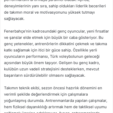
deneyimlerinin yanı sıra, sahip oldukları liderlik becerileri
de takımın moral ve motivasyonunu yüksek tutmayı
sağlayacak.
Fenerbahçe’nin kadrosundaki genç oyuncular, yeni fırsatlar
ve şanslar elde etmek için büyük bir caba gösteriyor. Bu
genç yetenekler, antrenörlerin dikkatini çekmek ve takıma
katkı sağlamak için itici bir güce sahip. Özellikle yerli
oyuncuların performansı, Türk voleybolunun geleceği
açısından büyük önem taşıyor. Gelişen bu genç kadro,
kulübün uzun vadeli stratejisini desteklerken, mevcut
başarıların sürdürülebilir olmasını sağlayacak.
Takımın teknik ekibi, sezon öncesi hazırlık dönemini en
verimli şekilde değerlendirmek için çalışmalara
yoğunlaşmış durumda. Antrenmanlarda yapılan çalışmalar,
hem fiziksel dayanıklılığı artırmak hem de taktiksel uyumu