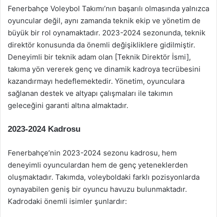
Fenerbahçe Voleybol Takımı’nın başarılı olmasında yalnızca
oyuncular değil, aynı zamanda teknik ekip ve yönetim de
büyük bir rol oynamaktadır. 2023-2024 sezonunda, teknik
direktör konusunda da önemli değişikliklere gidilmiştir.
Deneyimli bir teknik adam olan [Teknik Direktör İsmi],
takıma yön vererek genç ve dinamik kadroya tecrübesini
kazandırmayı hedeflemektedir. Yönetim, oyunculara
sağlanan destek ve altyapı çalışmaları ile takımın
geleceğini garanti altına almaktadır.
2023-2024 Kadrosu
Fenerbahçe’nin 2023-2024 sezonu kadrosu, hem
deneyimli oyunculardan hem de genç yeteneklerden
oluşmaktadır. Takımda, voleyboldaki farklı pozisyonlarda
oynayabilen geniş bir oyuncu havuzu bulunmaktadır.
Kadrodaki önemli isimler şunlardır: