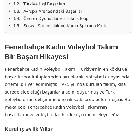
Türkiye Ligi Başarıları
Avrupa Arenasındaki Başarılar
Önemli Oyuncular ve Teknik Ekip
Sosyal Sorumluluk ve Kadın Sporuna Katkı
Fenerbahçe Kadın Voleybol Takımı:
Bir Başarı Hikayesi
Fenerbahçe Kadın Voleybol Takımı, Türkiye’nin en köklü ve
başarılı spor kulüplerinden biri olarak, voleybol dünyasında
önemli bir yer edinmiştir. 1975 yılında kurulan takım, kısa
sürede elde ettiği başarılarla adını duyurmuş ve Türk
voleybolunun gelişimine önemli katkılarda bulunmuştur. Bu
makalede, Fenerbahçe Kadın Voleybol Takımı’nın
başarılarını ve voleybol tarihindeki yerini inceleyeceğiz.
Kuruluş ve İlk Yıllar