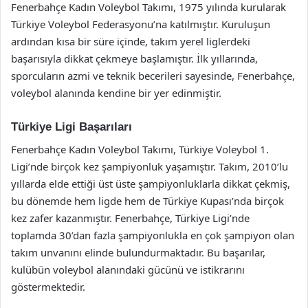
Fenerbahçe Kadın Voleybol Takımı, 1975 yılında kurularak
Türkiye Voleybol Federasyonu’na katılmıştır. Kuruluşun
ardından kısa bir süre içinde, takım yerel liglerdeki
başarısıyla dikkat çekmeye başlamıştır. İlk yıllarında,
sporcuların azmi ve teknik becerileri sayesinde, Fenerbahçe,
voleybol alanında kendine bir yer edinmiştir.
Türkiye Ligi Başarıları
Fenerbahçe Kadın Voleybol Takımı, Türkiye Voleybol 1.
Ligi’nde birçok kez şampiyonluk yaşamıştır. Takım, 2010’lu
yıllarda elde ettiği üst üste şampiyonluklarla dikkat çekmiş,
bu dönemde hem ligde hem de Türkiye Kupası’nda birçok
kez zafer kazanmıştır. Fenerbahçe, Türkiye Ligi’nde
toplamda 30’dan fazla şampiyonlukla en çok şampiyon olan
takım unvanını elinde bulundurmaktadır. Bu başarılar,
kulübün voleybol alanındaki gücünü ve istikrarını
göstermektedir.