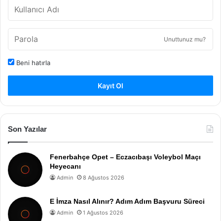
Unuttunuz mu?
Beni hatırla
Kayıt Ol
Son Yazılar
Fenerbahçe Opet – Eczacıbaşı Voleybol Maçı
Heyecanı
Admin
8 Ağustos 2026
E İmza Nasıl Alınır? Adım Adım Başvuru Süreci
Admin
1 Ağustos 2026