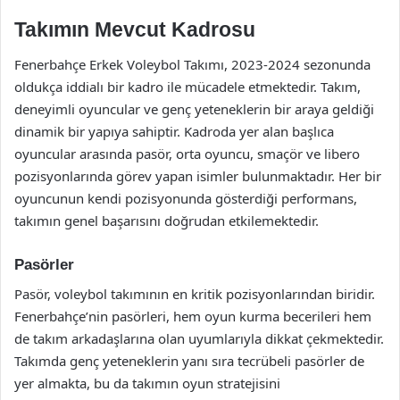
Takımın Mevcut Kadrosu
Fenerbahçe Erkek Voleybol Takımı, 2023-2024 sezonunda
oldukça iddialı bir kadro ile mücadele etmektedir. Takım,
deneyimli oyuncular ve genç yeteneklerin bir araya geldiği
dinamik bir yapıya sahiptir. Kadroda yer alan başlıca
oyuncular arasında pasör, orta oyuncu, smaçör ve libero
pozisyonlarında görev yapan isimler bulunmaktadır. Her bir
oyuncunun kendi pozisyonunda gösterdiği performans,
takımın genel başarısını doğrudan etkilemektedir.
Pasörler
Pasör, voleybol takımının en kritik pozisyonlarından biridir.
Fenerbahçe’nin pasörleri, hem oyun kurma becerileri hem
de takım arkadaşlarına olan uyumlarıyla dikkat çekmektedir.
Takımda genç yeteneklerin yanı sıra tecrübeli pasörler de
yer almakta, bu da takımın oyun stratejisini