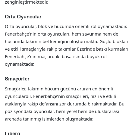
zenginleştirmektedir.
Orta Oyuncular
Orta oyuncular, blok ve hücumda önemli rol oynamaktadır.
Fenerbahçe’nin orta oyuncuları, hem savunma hem de
hücumda takımın bel kemiğini oluşturmakta. Güçlü blokları
ve etkili smaçlarıyla rakip takımlar üzerinde baskı kurmaları,
Fenerbahçe’nin maçlardaki başarısında büyük rol
oynamaktadır.
Smaçörler
Smaçörler, takımın hücum gücünü artıran en önemli
oyunculardır. Fenerbahçe’nin smaçörleri, hızlı ve etkili
ataklarıyla rakip defansını zor durumda bırakmaktadır. Bu
pozisyondaki oyuncular, hem yerel hem de uluslararası
arenada tanınmış isimlerden oluşmaktadır.
Libero