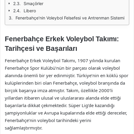
Smaçörler
Libero
Fenerbahçe'nin Voleybol Felsefesi ve Antrenman Sistemi
Fenerbahçe Erkek Voleybol Takımı:
Tarihçesi ve Başarıları
Fenerbahçe Erkek Voleybol Takımı, 1907 yılında kurulan
Fenerbahçe Spor Kulübü’nün bir parçası olarak voleybol
alanında önemli bir yer edinmiştir. Türkiye’nin en köklü spor
kulüplerinden biri olan Fenerbahçe, voleybol branşında da
birçok başarıya imza atmıştır. Takım, özellikle 2000’li
yıllardan itibaren ulusal ve uluslararası alanda elde ettiği
başarılarla dikkat çekmektedir. Süper Lig’de kazandığı
şampiyonluklar ve Avrupa kupalarında elde ettiği dereceler,
Fenerbahçe’nin voleybol tarihindeki yerini
sağlamlaştırmıştır.