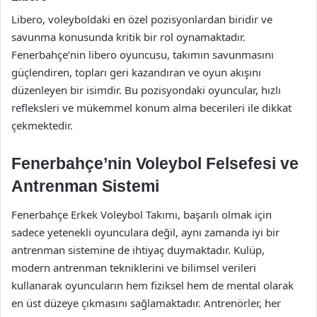
Libero, voleyboldaki en özel pozisyonlardan biridir ve
savunma konusunda kritik bir rol oynamaktadır.
Fenerbahçe’nin libero oyuncusu, takımın savunmasını
güçlendiren, topları geri kazandıran ve oyun akışını
düzenleyen bir isimdir. Bu pozisyondaki oyuncular, hızlı
refleksleri ve mükemmel konum alma becerileri ile dikkat
çekmektedir.
Fenerbahçe’nin Voleybol Felsefesi ve
Antrenman Sistemi
Fenerbahçe Erkek Voleybol Takımı, başarılı olmak için
sadece yetenekli oyunculara değil, aynı zamanda iyi bir
antrenman sistemine de ihtiyaç duymaktadır. Kulüp,
modern antrenman tekniklerini ve bilimsel verileri
kullanarak oyuncuların hem fiziksel hem de mental olarak
en üst düzeye çıkmasını sağlamaktadır. Antrenörler, her