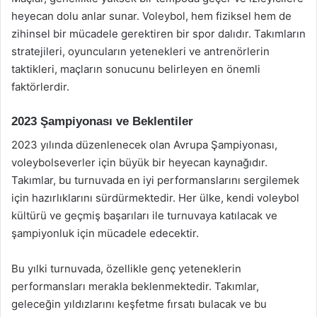
heyecan dolu anlar sunar. Voleybol, hem fiziksel hem de
zihinsel bir mücadele gerektiren bir spor dalıdır. Takımların
stratejileri, oyuncuların yetenekleri ve antrenörlerin
taktikleri, maçların sonucunu belirleyen en önemli
faktörlerdir.
2023 Şampiyonası ve Beklentiler
2023 yılında düzenlenecek olan Avrupa Şampiyonası,
voleybolseverler için büyük bir heyecan kaynağıdır.
Takımlar, bu turnuvada en iyi performanslarını sergilemek
için hazırlıklarını sürdürmektedir. Her ülke, kendi voleybol
kültürü ve geçmiş başarıları ile turnuvaya katılacak ve
şampiyonluk için mücadele edecektir.
Bu yılki turnuvada, özellikle genç yeteneklerin
performansları merakla beklenmektedir. Takımlar,
geleceğin yıldızlarını keşfetme fırsatı bulacak ve bu