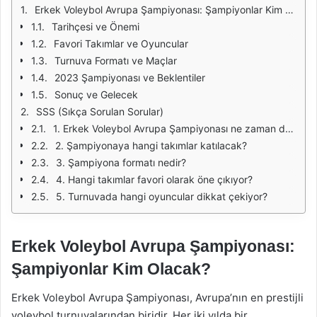
Erkek Voleybol Avrupa Şampiyonası: Şampiyonlar Kim Olacak?
Tarihçesi ve Önemi
Favori Takımlar ve Oyuncular
Turnuva Formatı ve Maçlar
2023 Şampiyonası ve Beklentiler
Sonuç ve Gelecek
SSS (Sıkça Sorulan Sorular)
1. Erkek Voleybol Avrupa Şampiyonası ne zaman düzenleniyor?
2. Şampiyonaya hangi takımlar katılacak?
3. Şampiyona formatı nedir?
4. Hangi takımlar favori olarak öne çıkıyor?
5. Turnuvada hangi oyuncular dikkat çekiyor?
Erkek Voleybol Avrupa Şampiyonası:
Şampiyonlar Kim Olacak?
Erkek Voleybol Avrupa Şampiyonası, Avrupa’nın en prestijli
voleybol turnuvalarından biridir. Her iki yılda bir