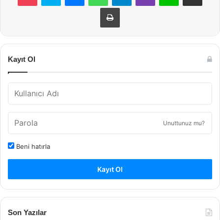
Yazdır
Kayıt Ol
Unuttunuz mu?
Beni hatırla
Kayıt Ol
Son Yazılar