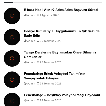
E İmza Nasıl Alınır? Adım Adım Başvuru Süreci
Admin
1 Ağustos 2026
Hediye Kutularıyla Duygularınızı En Şık Şekilde
İfade Edin
Admin
25 Temmuz 2026
Tango Derslerine Başlamadan Önce Bilmeniz
Gerekenler
Admin
25 Temmuz 2026
Fenerbahçe Erkek Voleybol Takımı’nın
Şampiyonluk Hikayesi
Admin
24 Temmuz 2026
Fenerbahçe – Beşiktaş Voleybol Maçı Heyecanı
Admin
23 Temmuz 2026