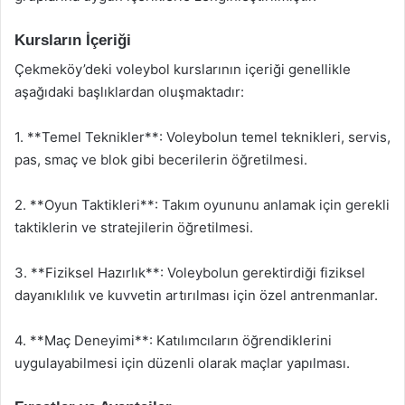
Kursların İçeriği
Çekmeköy’deki voleybol kurslarının içeriği genellikle
aşağıdaki başlıklardan oluşmaktadır:
1. **Temel Teknikler**: Voleybolun temel teknikleri, servis,
pas, smaç ve blok gibi becerilerin öğretilmesi.
2. **Oyun Taktikleri**: Takım oyununu anlamak için gerekli
taktiklerin ve stratejilerin öğretilmesi.
3. **Fiziksel Hazırlık**: Voleybolun gerektirdiği fiziksel
dayanıklılık ve kuvvetin artırılması için özel antrenmanlar.
4. **Maç Deneyimi**: Katılımcıların öğrendiklerini
uygulayabilmesi için düzenli olarak maçlar yapılması.