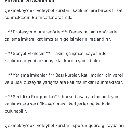
Fırsatlar ve Avantajlar
Çekmeköy’deki voleybol kursları, katılımcılara birçok fırsat
sunmaktadır. Bu fırsatlar arasında:
– **Profesyonel Antrenörler**: Deneyimli antrenörlerle
çalışma imkanı, katılımcıların gelişimlerini hızlandırır.
– **Sosyal Etkileşim**: Takım çalışması sayesinde
katılımcılar yeni arkadaşlıklar kurma şansı bulur.
– **Yarışma İmkanları**: Bazı kurslar, katılımcılar için yerel
ve ulusal düzeyde yarışmalara katılma imkanı sunmaktadır.
– **Sertifika Programları**: Kursu başarıyla tamamlayan
katılımcılara sertifika verilmesi, kariyerlerine katkıda
bulunabilir.
Çekmeköy’deki voleybol kursları, sporun getirdiği faydaları