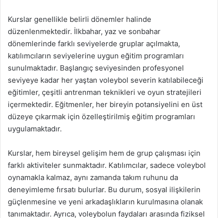
Kurslar genellikle belirli dönemler halinde
düzenlenmektedir. İlkbahar, yaz ve sonbahar
dönemlerinde farklı seviyelerde gruplar açılmakta,
katılımcıların seviyelerine uygun eğitim programları
sunulmaktadır. Başlangıç seviyesinden profesyonel
seviyeye kadar her yaştan voleybol severin katılabileceği
eğitimler, çeşitli antrenman teknikleri ve oyun stratejileri
içermektedir. Eğitmenler, her bireyin potansiyelini en üst
düzeye çıkarmak için özelleştirilmiş eğitim programları
uygulamaktadır.
Kurslar, hem bireysel gelişim hem de grup çalışması için
farklı aktiviteler sunmaktadır. Katılımcılar, sadece voleybol
oynamakla kalmaz, aynı zamanda takım ruhunu da
deneyimleme fırsatı bulurlar. Bu durum, sosyal ilişkilerin
güçlenmesine ve yeni arkadaşlıkların kurulmasına olanak
tanımaktadır. Ayrıca, voleybolun faydaları arasında fiziksel