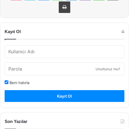
Yazdır
Kayıt Ol
Unuttunuz mu?
Beni hatırla
Kayıt Ol
Son Yazılar