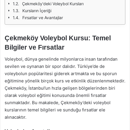
Çekmeköy'deki Voleybol Kursları
Kursların İçeriği
Fırsatlar ve Avantajlar
Çekmeköy Voleybol Kursu: Temel
Bilgiler ve Fırsatlar
Voleybol, dünya genelinde milyonlarca insan tarafından
sevilen ve oynanan bir spor dalıdır. Türkiye’de de
voleybolun popülaritesi giderek artmakta ve bu sporun
eğitimine yönelik birçok kurs ve etkinlik düzenlenmektedir.
Çekmeköy, İstanbul’un hızla gelişen bölgelerinden biri
olarak voleybol eğitimi konusunda önemli fırsatlar
sunmaktadır. Bu makalede, Çekmeköy’deki voleybol
kurslarının temel bilgileri ve sunduğu fırsatlar ele
alınacaktır.