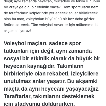
değil; aynı zamanda heyecan, mücadele ve takım ruhunun
bir araya geldiği bir etkinlik olacak. Hem sporcuların hem
de taraftarların kalplerinde yer edecek anılar biriktirecek
olan bu maç, voleybolun büyüsünü bir kez daha gözler
önüne serecek. Tüm voleybol severler için mükemmel bir
akşam diliyoruz!
Voleybol maçları, sadece spor
tutkunları için değil, aynı zamanda
sosyal bir etkinlik olarak da büyük bir
heyecan kaynağıdır. Takımların
birbirleriyle olan rekabeti, izleyicilere
unutulmaz anlar yaşatır. Bu akşamki
maçta da aynı heyecanı yaşayacağız.
Taraftarlar, takımlarını desteklemek
için stadyumu doldururken,