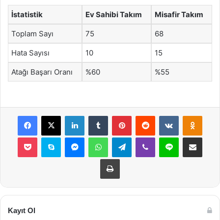
İstatistik
Ev Sahibi Takım
Misafir Takım
Toplam Sayı
75
68
Hata Sayısı
10
15
Atağı Başarı Oranı
%60
%55
Facebook
X
LinkedIn
Tumblr
Pinterest
Reddit
VKontakte
Odnok
Pocket
Skype
Messenger
WhatsApp
Telegram
Viber
Line
E-Posta ile payla
Yazdır
Kayıt Ol