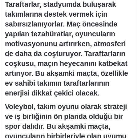
Taraftarlar, stadyumda buluşarak
takımlarına destek vermek için
sabırsızlanıyorlar. Maç öncesinde
yapılan tezahüratlar, oyuncuların
motivasyonunu artırırken, atmosferi
de daha da coşturuyor. Taraftarların
coşkusu, maçın heyecanını katbekat
artırıyor. Bu akşamki maçta, özellikle
ev sahibi takımın taraftarlarının
enerjisi dikkat çekici olacak.
Voleybol, takım oyunu olarak strateji
ve iş birliğinin ön planda olduğu bir
spor dalıdır. Bu akşamki maçta,
oyuncuların birbirleriyle olan uyumu,