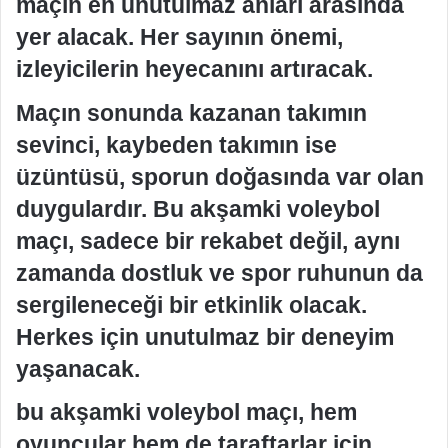
maçın en unutulmaz anları arasında
yer alacak. Her sayının önemi,
izleyicilerin heyecanını artıracak.
Maçın sonunda kazanan takımın
sevinci, kaybeden takımın ise
üzüntüsü, sporun doğasında var olan
duygulardır. Bu akşamki voleybol
maçı, sadece bir rekabet değil, aynı
zamanda dostluk ve spor ruhunun da
sergileneceği bir etkinlik olacak.
Herkes için unutulmaz bir deneyim
yaşanacak.
bu akşamki voleybol maçı, hem
oyuncular hem de taraftarlar için