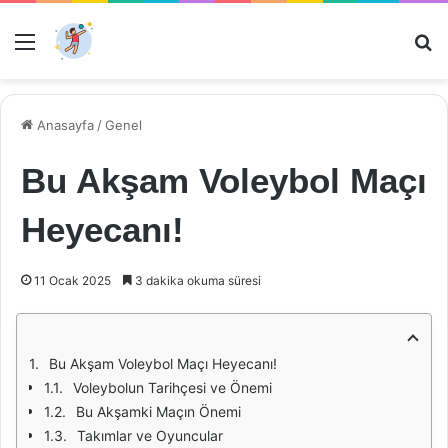
Menü
Ar
Anasayfa
/
Genel
Bu Akşam Voleybol Maçı
Heyecanı!
11 Ocak 2025
3 dakika okuma süresi
Bu Akşam Voleybol Maçı Heyecanı!
Voleybolun Tarihçesi ve Önemi
Bu Akşamki Maçın Önemi
Takımlar ve Oyuncular