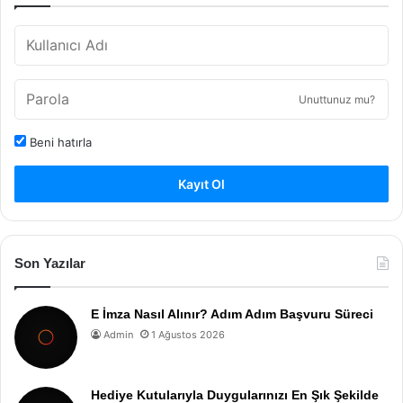
Unuttunuz mu?
Beni hatırla
Kayıt Ol
Son Yazılar
E İmza Nasıl Alınır? Adım Adım Başvuru Süreci
Admin
1 Ağustos 2026
Hediye Kutularıyla Duygularınızı En Şık Şekilde