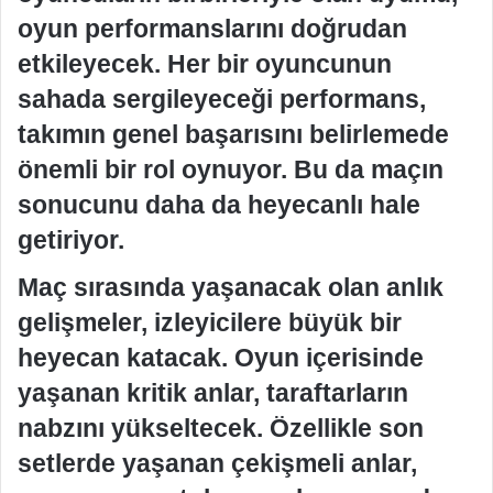
oyun performanslarını doğrudan
etkileyecek. Her bir oyuncunun
sahada sergileyeceği performans,
takımın genel başarısını belirlemede
önemli bir rol oynuyor. Bu da maçın
sonucunu daha da heyecanlı hale
getiriyor.
Maç sırasında yaşanacak olan anlık
gelişmeler, izleyicilere büyük bir
heyecan katacak. Oyun içerisinde
yaşanan kritik anlar, taraftarların
nabzını yükseltecek. Özellikle son
setlerde yaşanan çekişmeli anlar,