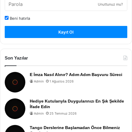
Unuttunuz mu?
Beni hatırla
Kayıt Ol
Son Yazılar
E İmza Nasıl Alınır? Adım Adım Başvuru Süreci
Admin
1 Ağustos 2026
Hediye Kutularıyla Duygularınızı En Şık Şekilde
İfade Edin
Admin
25 Temmuz 2026
Tango Derslerine Başlamadan Önce Bilmeniz