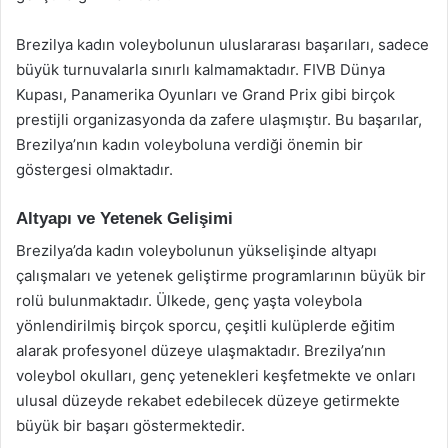
Brezilya kadın voleybolunun uluslararası başarıları, sadece
büyük turnuvalarla sınırlı kalmamaktadır. FIVB Dünya
Kupası, Panamerika Oyunları ve Grand Prix gibi birçok
prestijli organizasyonda da zafere ulaşmıştır. Bu başarılar,
Brezilya’nın kadın voleyboluna verdiği önemin bir
göstergesi olmaktadır.
Altyapı ve Yetenek Gelişimi
Brezilya’da kadın voleybolunun yükselişinde altyapı
çalışmaları ve yetenek geliştirme programlarının büyük bir
rolü bulunmaktadır. Ülkede, genç yaşta voleybola
yönlendirilmiş birçok sporcu, çeşitli kulüplerde eğitim
alarak profesyonel düzeye ulaşmaktadır. Brezilya’nın
voleybol okulları, genç yetenekleri keşfetmekte ve onları
ulusal düzeyde rekabet edebilecek düzeye getirmekte
büyük bir başarı göstermektedir.