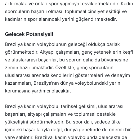
artırmakta ve onları spor yapmaya teşvik etmektedir. Kadın
sporcuların başarılı olması, toplumsal cinsiyet eşitliği ve
kadınların spor alanındaki yerini güçlendirmektedir.
Gelecek Potansiyeli
Brezilya kadın voleybolunun geleceği oldukça parlak
görünmektedir. Altyapı çalışmaları, genç yeteneklerin keşfi
ve uluslararası başarılar, bu sporun daha da büyümesine
zemin hazırlamaktadır. Özellikle, genç sporcuların
uluslararası arenada kendilerini göstermeleri ve deneyim
kazanmaları, Brezilya’nın dünya voleybolundaki yerini
korumasına yardımcı olacaktır.
Brezilya kadın voleybolu, tarihsel gelişimi, uluslararası
başarıları, altyapı çalışmaları ve toplumsal destekle
yükselişini sürdürmektedir. Bu spor dalı, sadece ülke
içindeki başarılarıyla değil, dünya genelinde de önemli bir
yere sahiptir. Brezilya, kadın voleybolunda gelecekte de