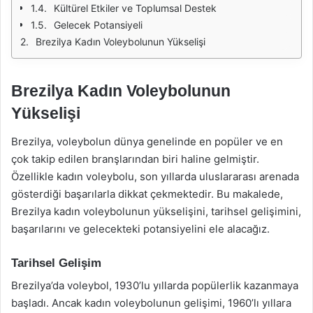
Kültürel Etkiler ve Toplumsal Destek
Gelecek Potansiyeli
Brezilya Kadın Voleybolunun Yükselişi
Brezilya Kadın Voleybolunun
Yükselişi
Brezilya, voleybolun dünya genelinde en popüler ve en
çok takip edilen branşlarından biri haline gelmiştir.
Özellikle kadın voleybolu, son yıllarda uluslararası arenada
gösterdiği başarılarla dikkat çekmektedir. Bu makalede,
Brezilya kadın voleybolunun yükselişini, tarihsel gelişimini,
başarılarını ve gelecekteki potansiyelini ele alacağız.
Tarihsel Gelişim
Brezilya’da voleybol, 1930’lu yıllarda popülerlik kazanmaya
başladı. Ancak kadın voleybolunun gelişimi, 1960’lı yıllara