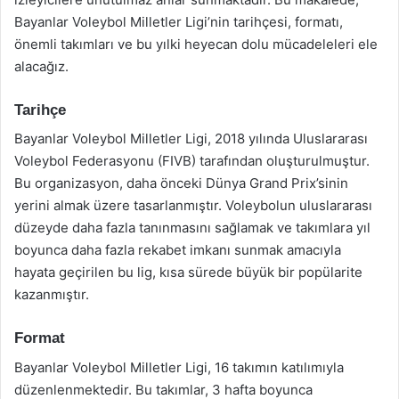
Bayanlar Voleybol Milletler Ligi’nin tarihçesi, formatı,
önemli takımları ve bu yılki heyecan dolu mücadeleleri ele
alacağız.
Tarihçe
Bayanlar Voleybol Milletler Ligi, 2018 yılında Uluslararası
Voleybol Federasyonu (FIVB) tarafından oluşturulmuştur.
Bu organizasyon, daha önceki Dünya Grand Prix’sinin
yerini almak üzere tasarlanmıştır. Voleybolun uluslararası
düzeyde daha fazla tanınmasını sağlamak ve takımlara yıl
boyunca daha fazla rekabet imkanı sunmak amacıyla
hayata geçirilen bu lig, kısa sürede büyük bir popülarite
kazanmıştır.
Format
Bayanlar Voleybol Milletler Ligi, 16 takımın katılımıyla
düzenlenmektedir. Bu takımlar, 3 hafta boyunca