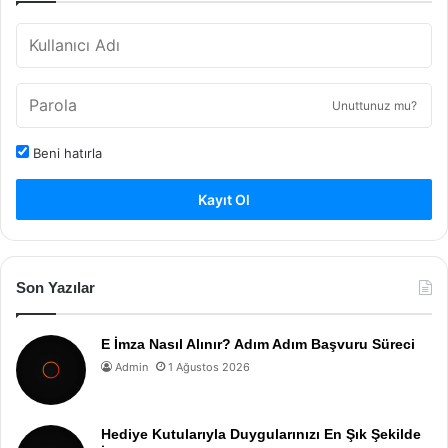
Unuttunuz mu?
Beni hatırla
Kayıt Ol
Son Yazılar
E İmza Nasıl Alınır? Adım Adım Başvuru Süreci
Admin
1 Ağustos 2026
Hediye Kutularıyla Duygularınızı En Şık Şekilde