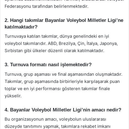
Federasyonu tarafından belirlenmektedir.
2. Hangi takımlar Bayanlar Voleybol Milletler Ligi’ne
katılmaktadır?
Turnuvaya katılan takımlar, dünya genelindeki en iyi
voleybol takımlarıdır. ABD, Brezilya, Çin, İtalya, Japonya,
Sırbistan gibi ülkeler düzenli olarak katılmaktadır.
3. Turnuva formatı nasıl işlemektedir?
Turnuva, grup aşaması ve final aşamasından oluşmaktadır.
Takımlar, grup aşamasında birbirleriyle karşılaşarak puan
toplar ve en iyi performansı gösteren takımlar finale
yükselir.
4. Bayanlar Voleybol Milletler Ligi’nin amacı nedir?
Bu organizasyonun amacı, voleybolun uluslararası
düzeyde tanıtımını yapmak, takımlara rekabet imkanı