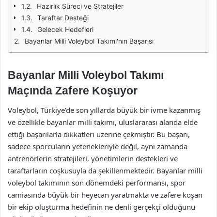
Hazırlık Süreci ve Stratejiler
Taraftar Desteği
Gelecek Hedefleri
Bayanlar Milli Voleybol Takımı'nın Başarısı
Bayanlar Milli Voleybol Takımı
Maçında Zafere Koşuyor
Voleybol, Türkiye’de son yıllarda büyük bir ivme kazanmış
ve özellikle bayanlar milli takımı, uluslararası alanda elde
ettiği başarılarla dikkatleri üzerine çekmiştir. Bu başarı,
sadece sporcuların yetenekleriyle değil, aynı zamanda
antrenörlerin stratejileri, yönetimlerin destekleri ve
taraftarların coşkusuyla da şekillenmektedir. Bayanlar milli
voleybol takımının son dönemdeki performansı, spor
camiasında büyük bir heyecan yaratmakta ve zafere koşan
bir ekip oluşturma hedefinin ne denli gerçekçi olduğunu