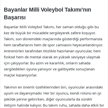
Bayanlar Milli Voleybol Takımı’nın
Başarısı
Bayanlar Milli Voleybol Takımı, her zaman olduğu gibi bu
kez de büyük bir mücadele sergileyerek zafere koşuyor.
Takım, son dönemdeki maçlarında gösterdiği performansla
hem taraftarlarını hem de spor camiasını heyecanlandırıyor.
Antrenörleri tarafından titizlikle hazırlanan oyuncular, hem
fiziksel hem de mental olarak en yüksek seviyeye ulaşmak
için çalışıyorlar. Bu azim ve kararlılık, onların sahada
sergiledikleri oyuna yansıyor ve galibiyetle sonuçlanan
maçlar kazanıyorlar.
Takımın en önemli özelliklerinden biri, oyuncular arasındaki
uyum ve dayanışmadır. Her bir oyuncu, kendi rolünü en iyi
şekilde yerine getirirken, diğer oyuncularla da sürekli
iletişim halinde kalıyor. Bu takım ruhu, sahada daha etkili bir