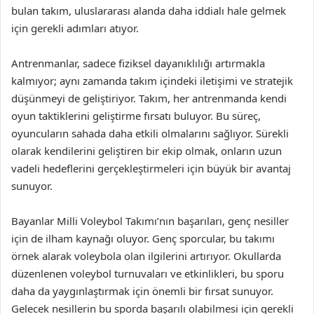
bulan takım, uluslararası alanda daha iddialı hale gelmek
için gerekli adımları atıyor.
Antrenmanlar, sadece fiziksel dayanıklılığı artırmakla
kalmıyor; aynı zamanda takım içindeki iletişimi ve stratejik
düşünmeyi de geliştiriyor. Takım, her antrenmanda kendi
oyun taktiklerini geliştirme fırsatı buluyor. Bu süreç,
oyuncuların sahada daha etkili olmalarını sağlıyor. Sürekli
olarak kendilerini geliştiren bir ekip olmak, onların uzun
vadeli hedeflerini gerçekleştirmeleri için büyük bir avantaj
sunuyor.
Bayanlar Milli Voleybol Takımı’nın başarıları, genç nesiller
için de ilham kaynağı oluyor. Genç sporcular, bu takımı
örnek alarak voleybola olan ilgilerini artırıyor. Okullarda
düzenlenen voleybol turnuvaları ve etkinlikleri, bu sporu
daha da yaygınlaştırmak için önemli bir fırsat sunuyor.
Gelecek nesillerin bu sporda başarılı olabilmesi için gerekli