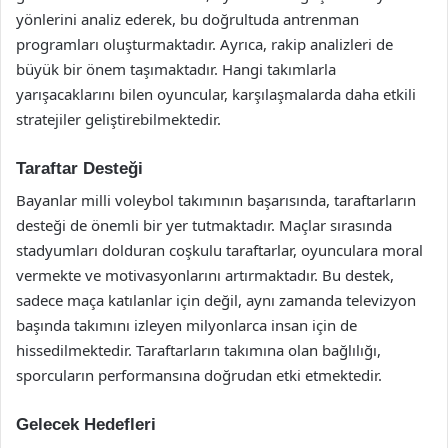
yönlerini analiz ederek, bu doğrultuda antrenman
programları oluşturmaktadır. Ayrıca, rakip analizleri de
büyük bir önem taşımaktadır. Hangi takımlarla
yarışacaklarını bilen oyuncular, karşılaşmalarda daha etkili
stratejiler geliştirebilmektedir.
Taraftar Desteği
Bayanlar milli voleybol takımının başarısında, taraftarların
desteği de önemli bir yer tutmaktadır. Maçlar sırasında
stadyumları dolduran coşkulu taraftarlar, oyunculara moral
vermekte ve motivasyonlarını artırmaktadır. Bu destek,
sadece maça katılanlar için değil, aynı zamanda televizyon
başında takımını izleyen milyonlarca insan için de
hissedilmektedir. Taraftarların takımına olan bağlılığı,
sporcuların performansına doğrudan etki etmektedir.
Gelecek Hedefleri