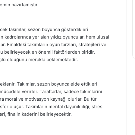
min hazırlamıştır.
cek takımlar, sezon boyunca gösterdikleri
n kadrolarında yer alan yıldız oyuncular, hem ulusal
r. Finaldeki takımların oyun tarzları, stratejileri ve
belirleyecek en önemli faktörlerden biridir.
üçlü olduğunu merakla beklemektedir.
eklenir. Takımlar, sezon boyunca elde ettikleri
 mücadele verirler. Taraftarlar, sadece takımlarını
 moral ve motivasyon kaynağı olurlar. Bu tür
fer oluşur. Takımların mental dayanıklılığı, stres
, finalin kaderini belirleyecektir.