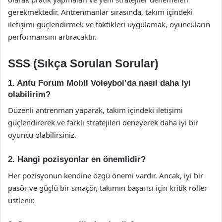
gerekmektedir. Antrenmanlar sırasında, takım içindeki
iletişimi güçlendirmek ve taktikleri uygulamak, oyuncuların
performansını artıracaktır.
SSS (Sıkça Sorulan Sorular)
1. Antu Forum Mobil Voleybol’da nasıl daha iyi
olabilirim?
Düzenli antrenman yaparak, takım içindeki iletişimi
güçlendirerek ve farklı stratejileri deneyerek daha iyi bir
oyuncu olabilirsiniz.
2. Hangi pozisyonlar en önemlidir?
Her pozisyonun kendine özgü önemi vardır. Ancak, iyi bir
pasör ve güçlü bir smaçör, takımın başarısı için kritik roller
üstlenir.