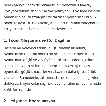
hem eğlenceli hem de rekabetçi bir deneyim sunarak,
voleybol tutkunlarını bir araya getiriyor. Bu oyunda başarılı
olmak için belirli stratejiler ve taktikler geliştirmek büyük
önem taşıyor. Bu makalede, Antu Forum Mobil Voleybol’da
en iyi stratejileri ve taktikleri inceleyeceğiz.
1. Takım Oluşturma ve Rol Dağılımı
Başarılı bir voleybol takımı oluşturmanın ilk adımı,
oyuncuların rollerini doğru bir şekilde belirlemektir. Her
oyuncunun güçlü ve zayıf yönlerini analiz ederek, takım
içinde en uygun rolleri belirlemelisiniz. Örneğin, bazı
oyuncular güçlü smaçörlerken, bazıları daha iyi pasörlük
yapabilir. Bu nedenle, takımınızda her rolü etkili bir şekilde
dolduracak oyuncular seçmek, oyun stratejinizi belirlemede
kritik bir adımdır.
2. İletişim ve Koordinasyon